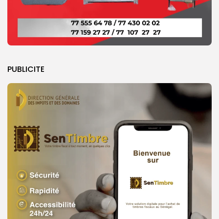
PUBLICITE