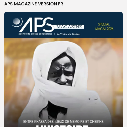
APS MAGAZINE VERSION FR