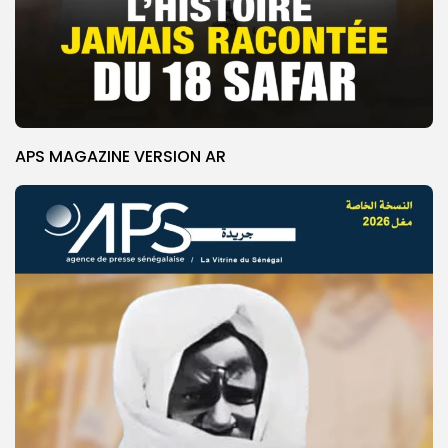
APS MAGAZINE VERSION AR