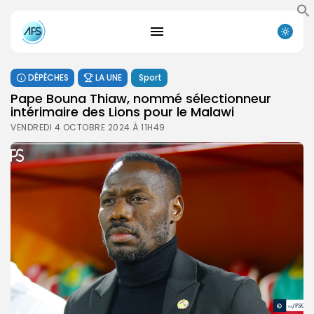
DÉPÊCHES
LA UNE
Sport
Pape Bouna Thiaw, nommé sélectionneur
intérimaire des Lions pour le Malawi
VENDREDI 4 OCTOBRE 2024 À 11H49