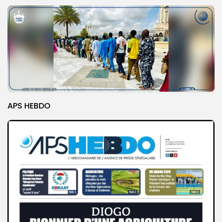
APS HEBDO