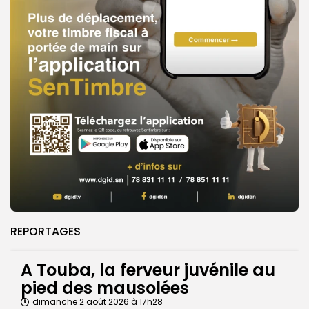
REPORTAGES
A Touba, la ferveur juvénile au
pied des mausolées
dimanche 2 août 2026 à 17h28