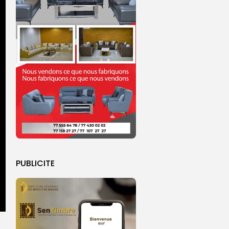
PUBLICITE