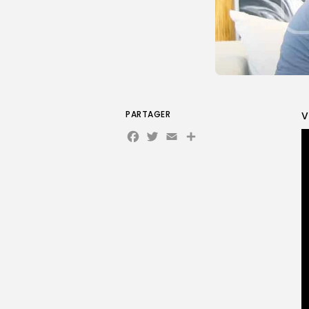
PARTAGER
V
Facebook
Twitter
Email