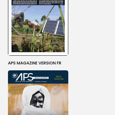
APS MAGAZINE VERSION FR