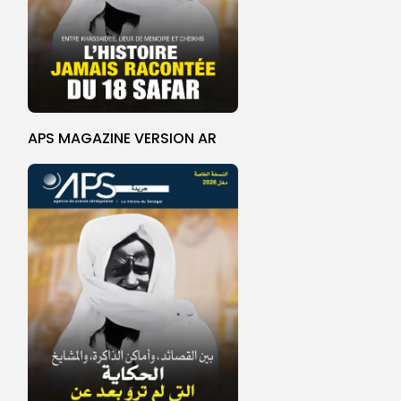
APS MAGAZINE VERSION AR