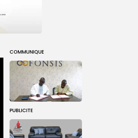
COMMUNIQUE
PUBLICITE