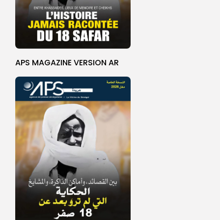
APS MAGAZINE VERSION AR