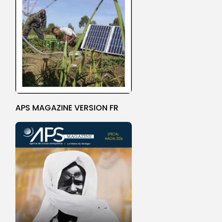
APS MAGAZINE VERSION FR