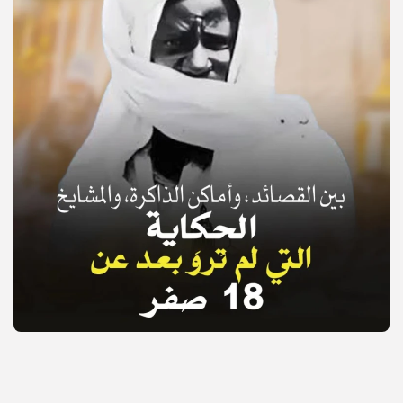
© Copyright 2025, APS