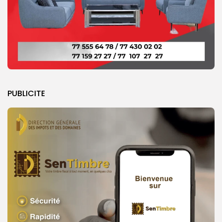
PUBLICITE