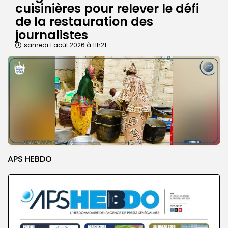
cuisinières pour relever le défi
de la restauration des
journalistes
samedi 1 août 2026 à 11h21
APS HEBDO