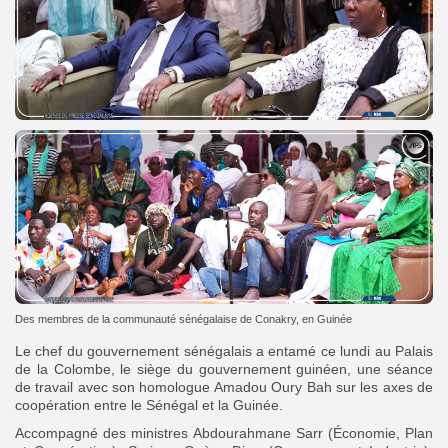
Des membres de la communauté sénégalaise de Conakry, en Guinée
Le chef du gouvernement sénégalais a entamé ce lundi au Palais
de la Colombe, le siège du gouvernement guinéen, une séance
de travail avec son homologue Amadou Oury Bah sur les axes de
coopération entre le Sénégal et la Guinée.
Accompagné des ministres Abdourahmane Sarr (Économie, Plan