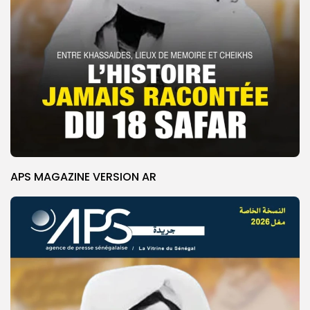
APS MAGAZINE VERSION AR