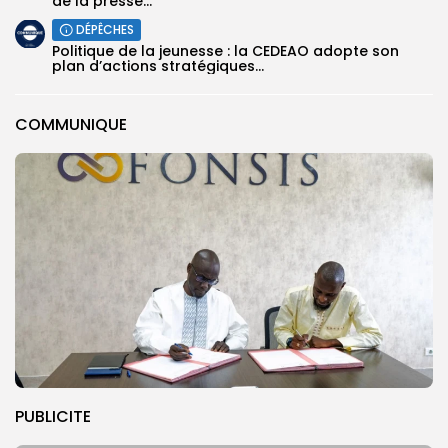
de la presse...
DÉPÊCHES
Politique de la jeunesse : la CEDEAO adopte son
plan d’actions stratégiques...
COMMUNIQUE
PUBLICITE