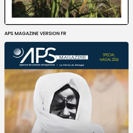
APS MAGAZINE VERSION FR