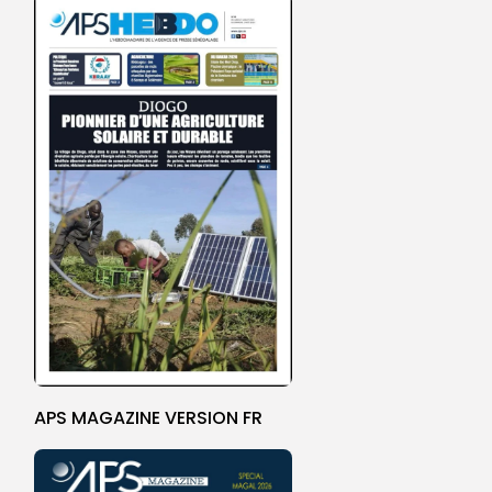
APS MAGAZINE VERSION FR