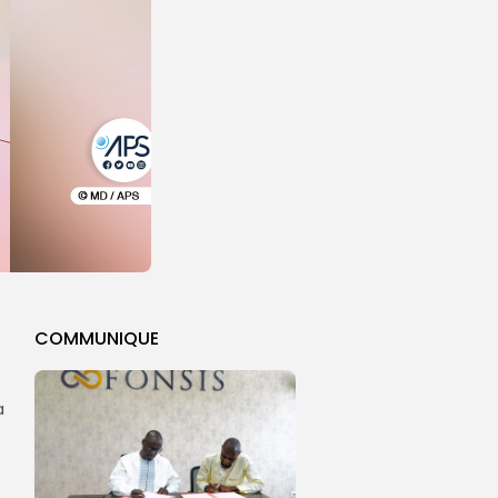
COMMUNIQUE
a