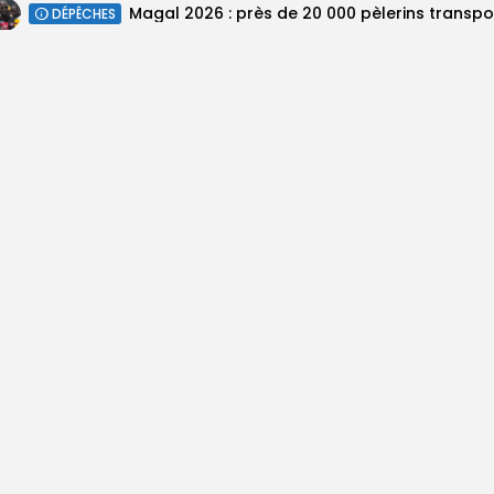
DÉPÊCHES