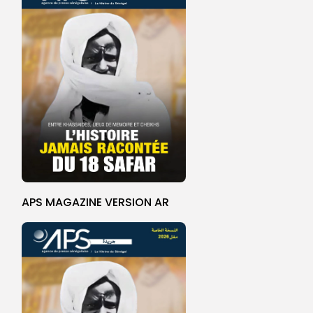
APS MAGAZINE VERSION AR