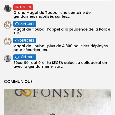
APS-TV
Grand Magal de Touba : une centaine de
gendarmes mobilisés sur les...
DÉPÊCHES
Magal de Touba : l’appel à la prudence de la Police
sur...
DÉPÊCHES
Magal de Touba : plus de 4.800 policiers déployés
pour sécuriser les...
DÉPÊCHES
Sécurité routière : la SEGEA salue sa collaboration
avec la gendarmerie, sur...
COMMUNIQUE