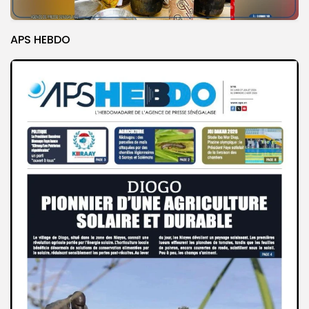
APS HEBDO