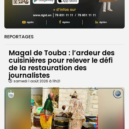
REPORTAGES
Magal de Touba : l’ardeur des
cuisinières pour relever le défi
de la restauration des
journalistes
samedi 1 août 2026 à 11h21