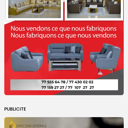
PUBLICITE