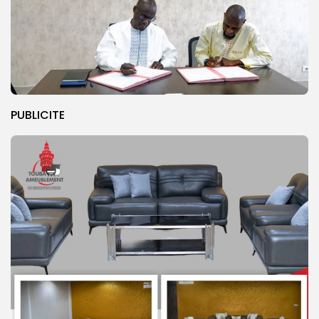
PUBLICITE