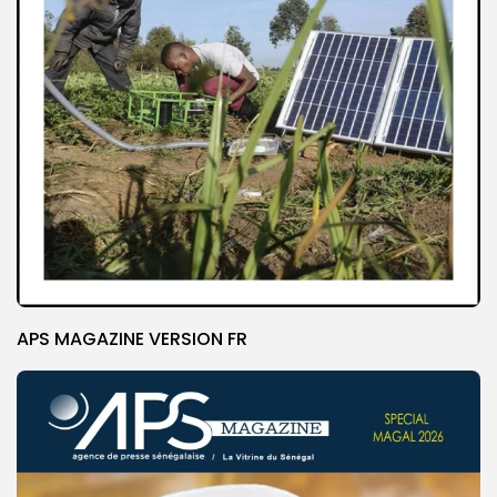
APS MAGAZINE VERSION FR