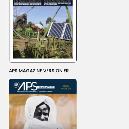
APS MAGAZINE VERSION FR