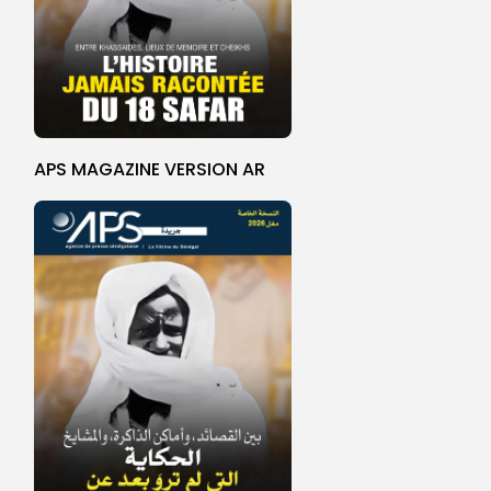
APS MAGAZINE VERSION AR