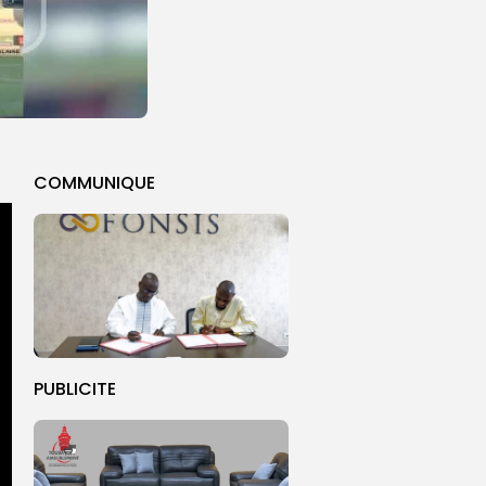
COMMUNIQUE
PUBLICITE