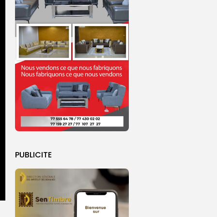
PUBLICITE