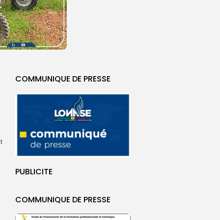
COMMUNIQUE DE PRESSE
t
PUBLICITE
COMMUNIQUE DE PRESSE
.