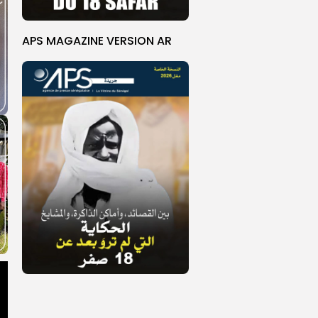
APS MAGAZINE VERSION AR