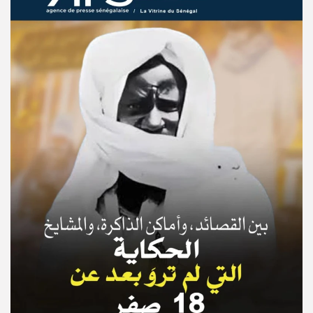
© Copyright 2025, APS