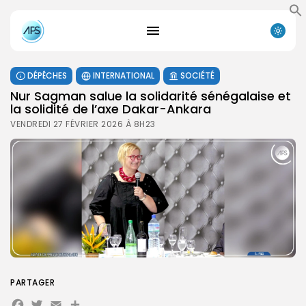
DÉPÊCHES
INTERNATIONAL
SOCIÉTÉ
Nur Sagman salue la solidarité sénégalaise et
la solidité de l’axe Dakar-Ankara
VENDREDI 27 FÉVRIER 2026 À 8H23
PARTAGER