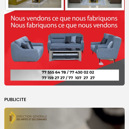
PUBLICITE