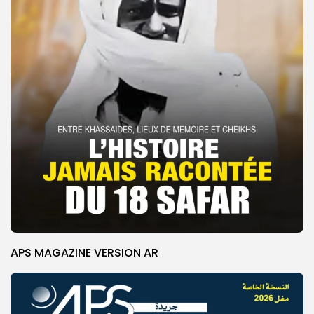
APS MAGAZINE VERSION AR