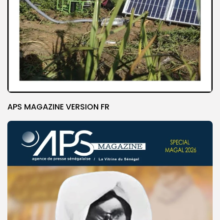
APS MAGAZINE VERSION FR