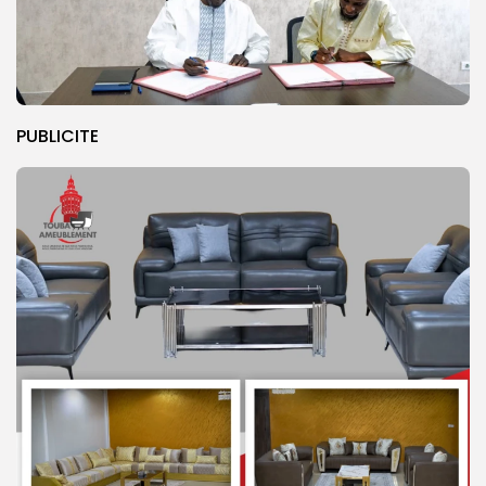
PUBLICITE