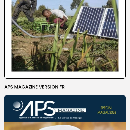
APS MAGAZINE VERSION FR