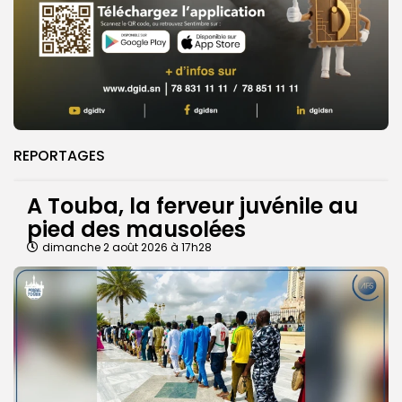
REPORTAGES
A Touba, la ferveur juvénile au
pied des mausolées
dimanche 2 août 2026 à 17h28