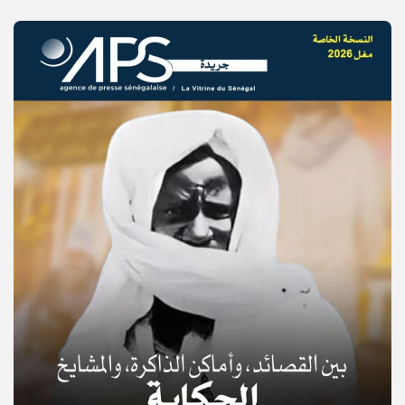
© Copyright 2025, APS