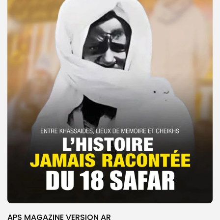
APS MAGAZINE VERSION AR