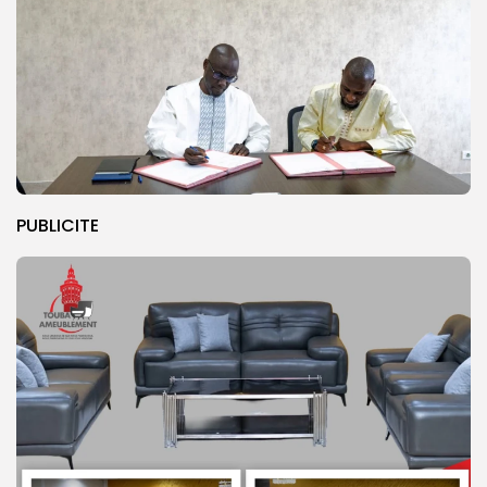
PUBLICITE