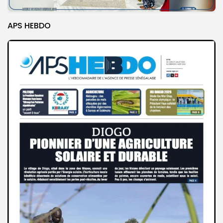
APS HEBDO