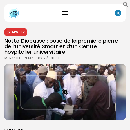
APS-TV
Notto Diobasse : pose de la première pierre
de l’Université Smart et d’un Centre
hospitalier universitaire
MERCREDI 21 MAI 2025 À 14H21