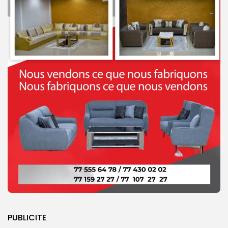
PUBLICITE