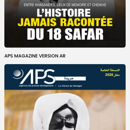
APS MAGAZINE VERSION AR