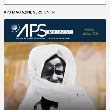
APS MAGAZINE VERSION FR