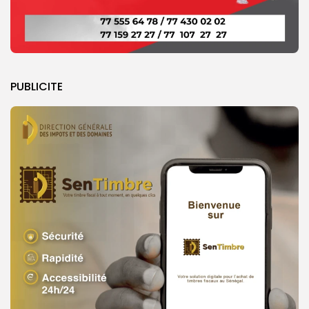
PUBLICITE