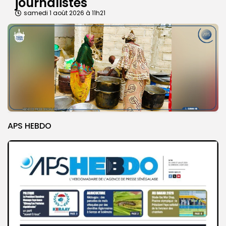
journalistes
samedi 1 août 2026 à 11h21
APS HEBDO