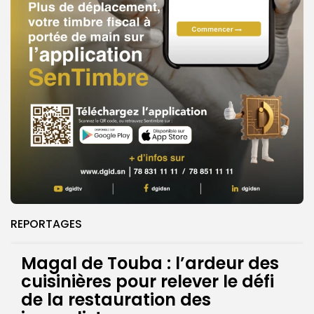
REPORTAGES
Magal de Touba : l’ardeur des
cuisinières pour relever le défi
de la restauration des