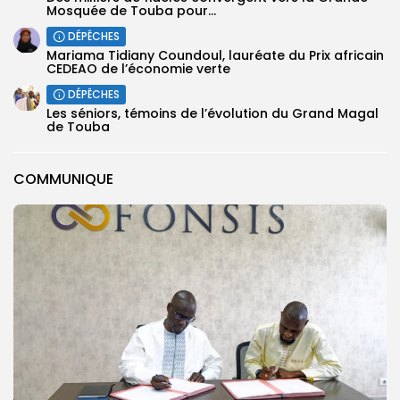
Mosquée de Touba pour...
DÉPÊCHES
Mariama Tidiany Coundoul, lauréate du Prix africain
CEDEAO de l’économie verte
DÉPÊCHES
Les séniors, témoins de l’évolution du Grand Magal
de Touba
COMMUNIQUE