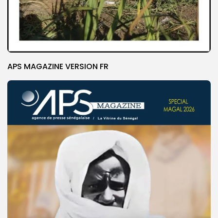
APS MAGAZINE VERSION FR