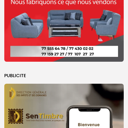
PUBLICITE