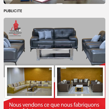
PUBLICITE