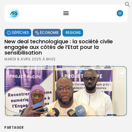
DÉPÊCHES
ÉCONOMIE
REGIONS
New deal technologique : la société civile
engagée aux côtés de l’Etat pour la
sensibilisation
MARDI 8 AVRIL 2025 À 8H02
PARTAGER