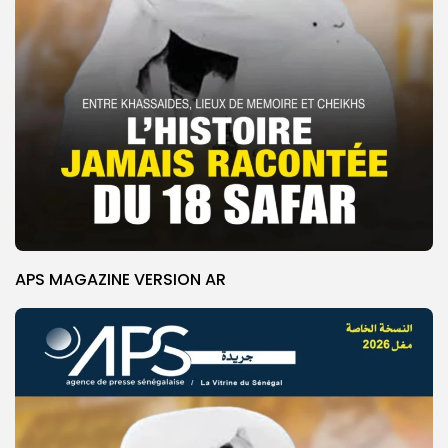
APS MAGAZINE VERSION AR