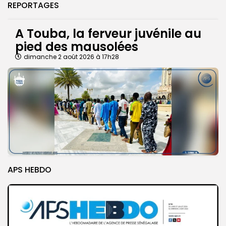
REPORTAGES
A Touba, la ferveur juvénile au
pied des mausolées
dimanche 2 août 2026 à 17h28
APS HEBDO