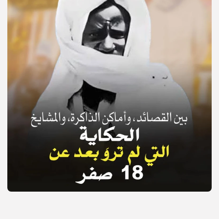
© Copyright 2025, APS