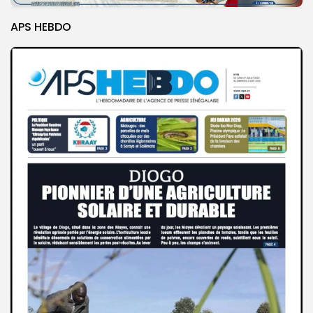
APS HEBDO