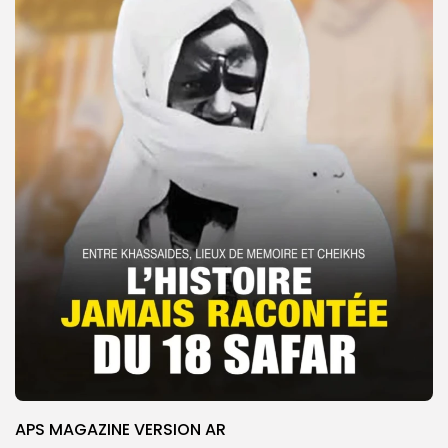
APS MAGAZINE VERSION AR