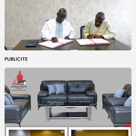
PUBLICITE