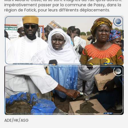
impérativement passer par la commune de Passy, dans la
région de Fatick, pour leurs différents déplacements.
ADE/HK/ASG