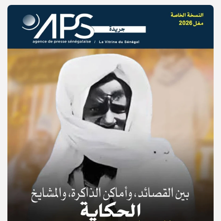
© Copyright 2025, APS