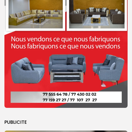
PUBLICITE