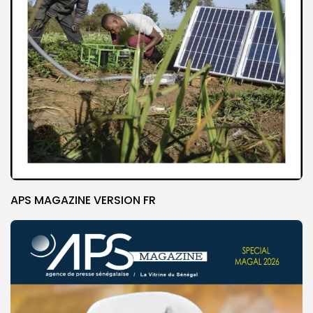
APS MAGAZINE VERSION FR