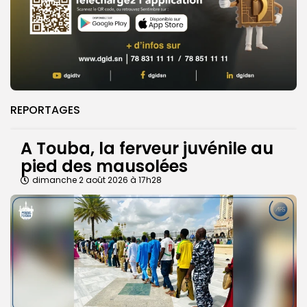
REPORTAGES
A Touba, la ferveur juvénile au
pied des mausolées
dimanche 2 août 2026 à 17h28