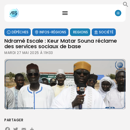
DÉPÊCHES
INFOS-RÉGIONS
REGIONS
SOCIÉTÉ
Ndramé Escale : Keur Matar Souna réclame
des services sociaux de base
MARDI 27 MAI 2025 À 11H33
PARTAGER