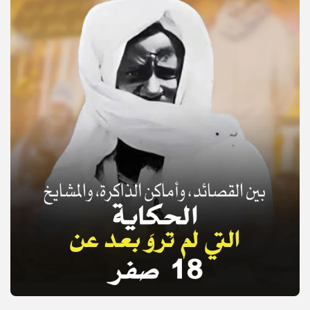
© Copyright 2025, APS