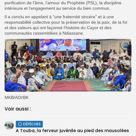
purification de l’âme, l’amour du Prophète (PSL), la discipline
intérieure et l’engagement au service du bien commun.
Il a conclu en appelant à “une fraternité sincère” et à une
responsabilité collective pour la préservation de la paix, de la foi
et des valeurs qui ont façonné l’histoire du Cayor et des
communautés rassemblées à Ndiassane.
MKB/ADI/BK
Voir aussi :
DÉPÊCHES
A Touba, la ferveur juvénile au pied des mausolées