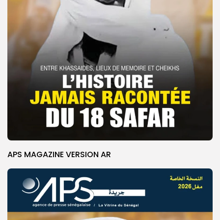
APS MAGAZINE VERSION AR