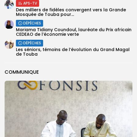
APS-TV
Des milliers de fidèles convergent vers la Grande
Mosquée de Touba pour...
DÉPÊCHES
Mariama Tidiany Coundoul, lauréate du Prix africain
CEDEAO de l’économie verte
DÉPÊCHES
Les séniors, témoins de l’évolution du Grand Magal
de Touba
COMMUNIQUE