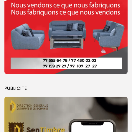
PUBLICITE