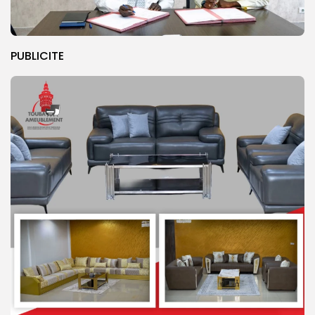
PUBLICITE