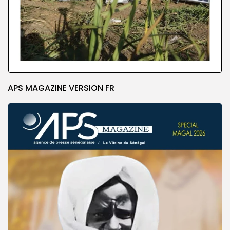
APS MAGAZINE VERSION FR