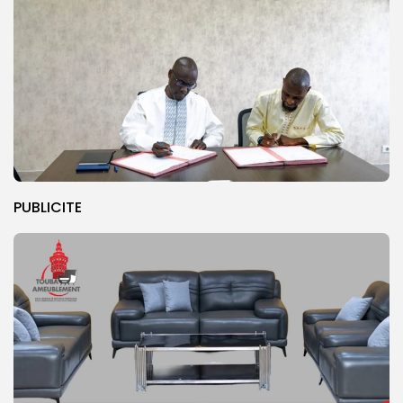
PUBLICITE