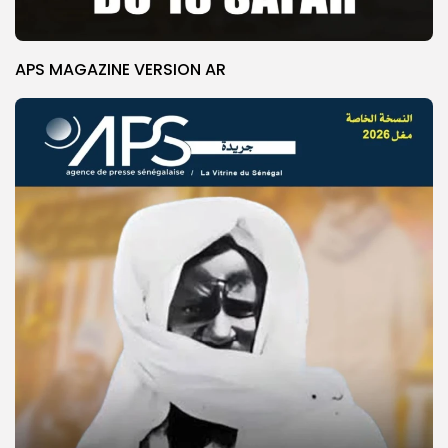
APS MAGAZINE VERSION AR
© Copyright 2025, APS