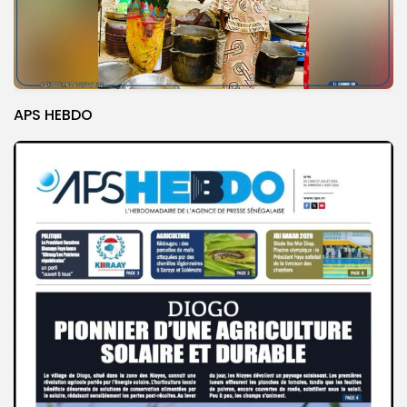
APS HEBDO