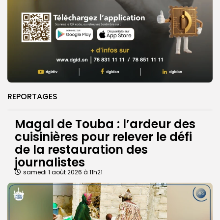
REPORTAGES
Magal de Touba : l’ardeur des
cuisinières pour relever le défi
de la restauration des
journalistes
samedi 1 août 2026 à 11h21