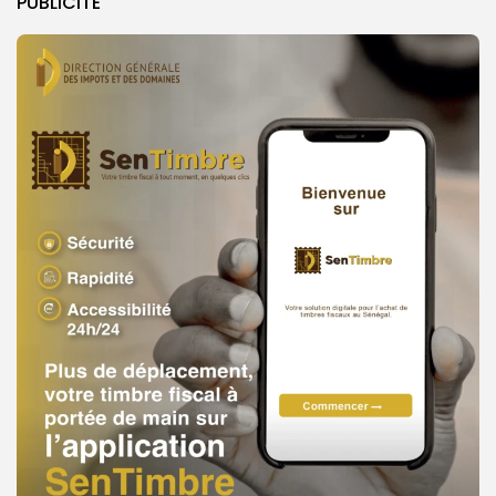
PUBLICITE