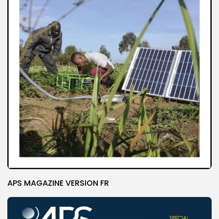
APS MAGAZINE VERSION FR