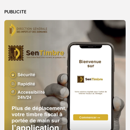
PUBLICITE