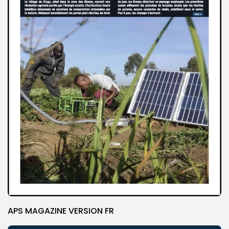
APS MAGAZINE VERSION FR