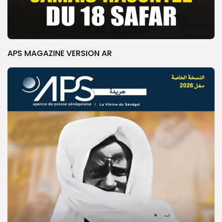
APS MAGAZINE VERSION AR