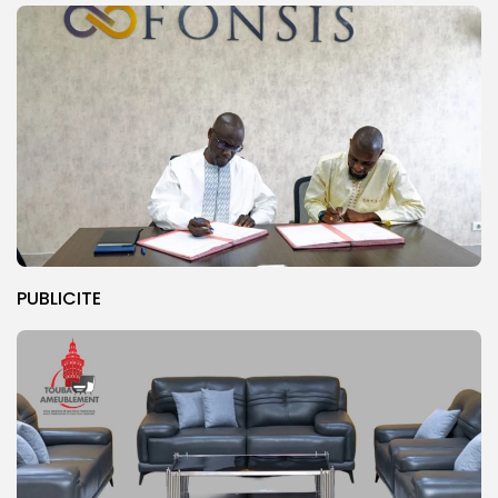
PUBLICITE