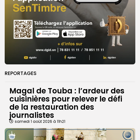
REPORTAGES
Magal de Touba : l’ardeur des
cuisinières pour relever le défi
de la restauration des
journalistes
samedi 1 août 2026 à 11h21