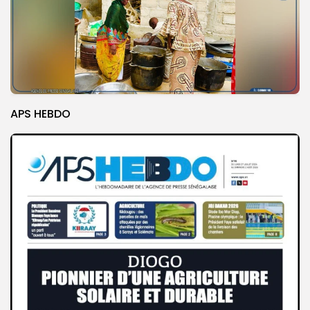
APS HEBDO