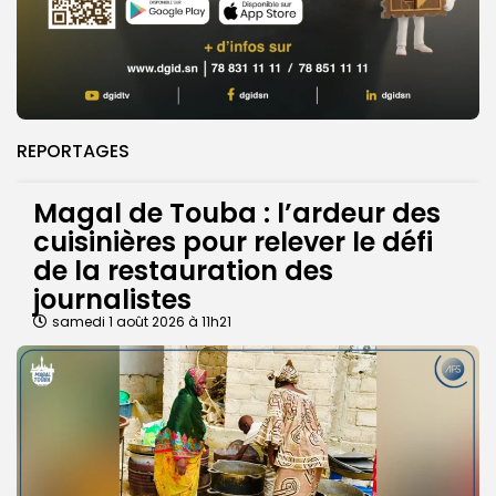
REPORTAGES
Magal de Touba : l’ardeur des
cuisinières pour relever le défi
de la restauration des
journalistes
samedi 1 août 2026 à 11h21