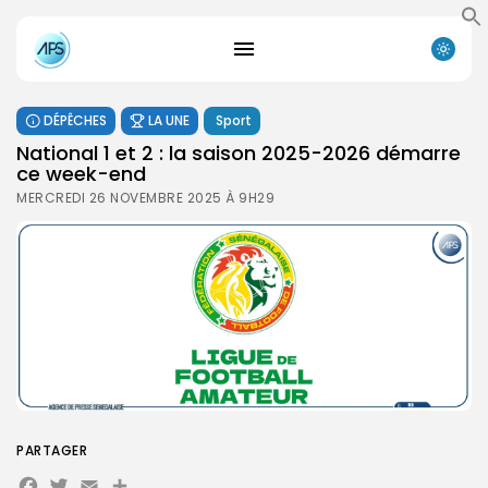
DÉPÊCHES
LA UNE
Sport
National 1 et 2 : la saison 2025-2026 démarre
ce week-end
MERCREDI 26 NOVEMBRE 2025 À 9H29
PARTAGER