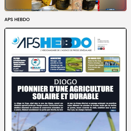
APS HEBDO