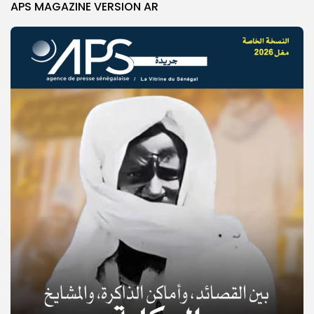
APS MAGAZINE VERSION AR
© Copyright 2025, APS