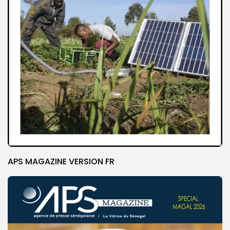
APS MAGAZINE VERSION FR