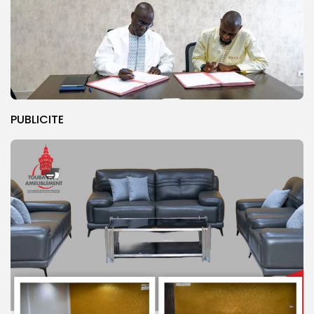
PUBLICITE