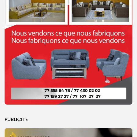
PUBLICITE