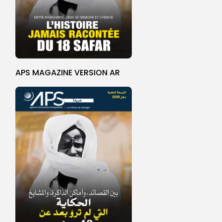
APS MAGAZINE VERSION AR