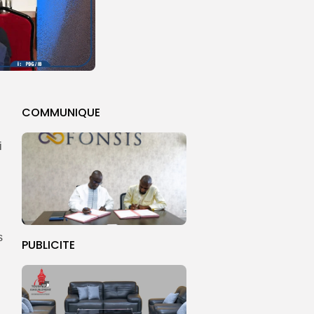
COMMUNIQUE
i
s
PUBLICITE