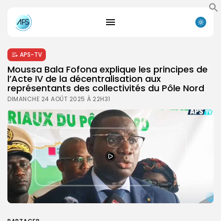
APS-TV
Moussa Bala Fofona explique les principes de
l’Acte IV de la décentralisation aux
représentants des collectivités du Pôle Nord
DIMANCHE 24 AOÛT 2025 À 22H31