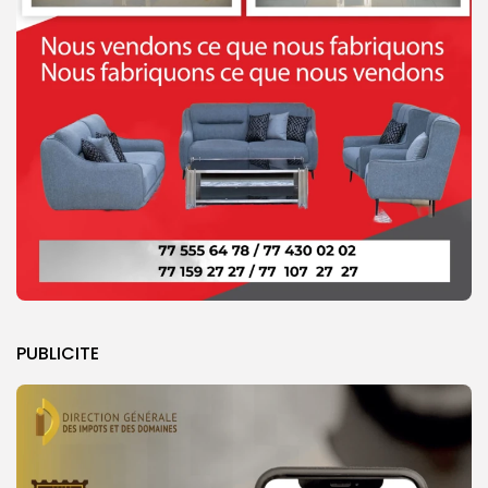
PUBLICITE