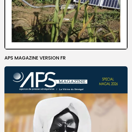
APS MAGAZINE VERSION FR