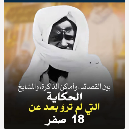
© Copyright 2025, APS