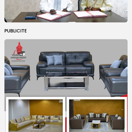
PUBLICITE