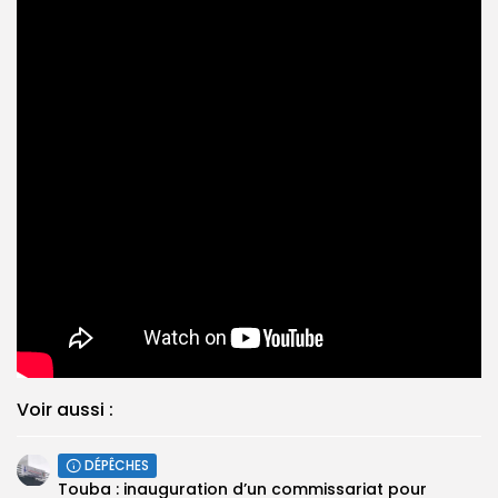
Voir aussi :
DÉPÊCHES
Touba : inauguration d’un commissariat pour