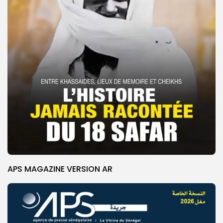
APS MAGAZINE VERSION AR