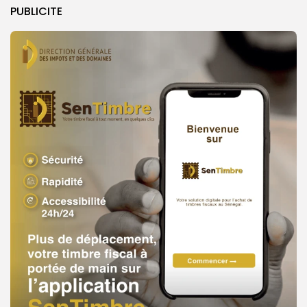
PUBLICITE