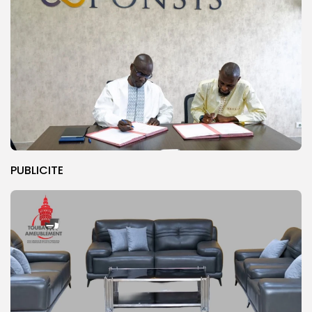
PUBLICITE