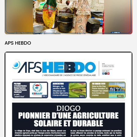
APS HEBDO