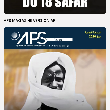
APS MAGAZINE VERSION AR
© Copyright 2025, APS