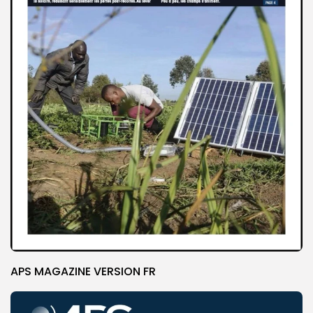
APS MAGAZINE VERSION FR