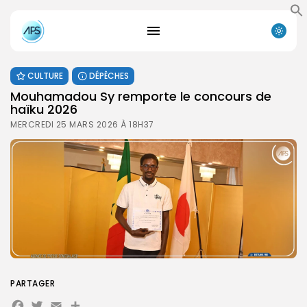
CULTURE
DÉPÊCHES
Mouhamadou Sy remporte le concours de
haïku 2026
MERCREDI 25 MARS 2026 À 18H37
PARTAGER