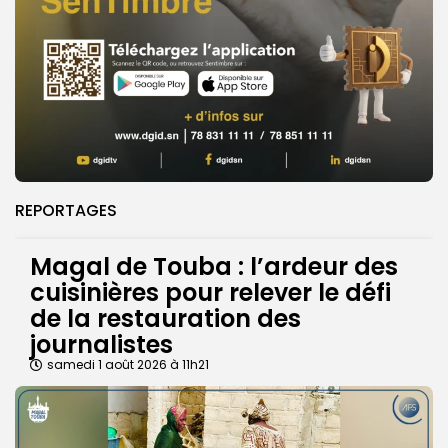
REPORTAGES
Magal de Touba : l’ardeur des
cuisinières pour relever le défi
de la restauration des
journalistes
samedi 1 août 2026 à 11h21