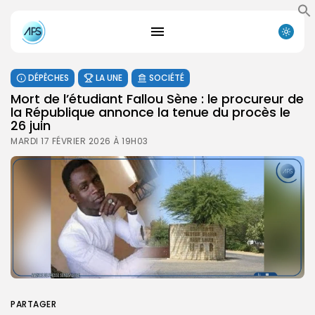
DÉPÊCHES
LA UNE
SOCIÉTÉ
Mort de l’étudiant Fallou Sène : le procureur de
la République annonce la tenue du procès le
26 juin
MARDI 17 FÉVRIER 2026 À 19H03
PARTAGER