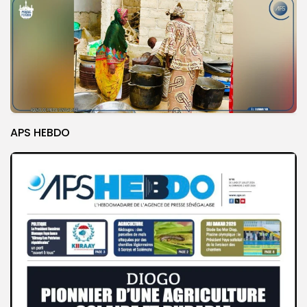
APS HEBDO