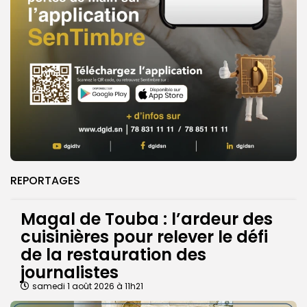
REPORTAGES
Magal de Touba : l’ardeur des
cuisinières pour relever le défi
de la restauration des
journalistes
samedi 1 août 2026 à 11h21