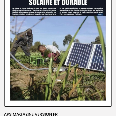
APS MAGAZINE VERSION FR