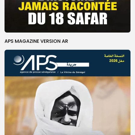
APS MAGAZINE VERSION AR