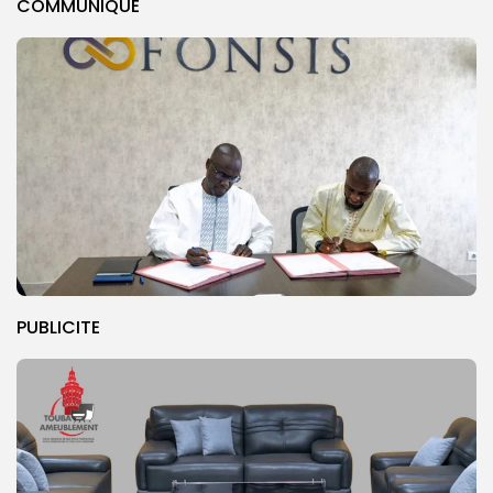
COMMUNIQUE
PUBLICITE