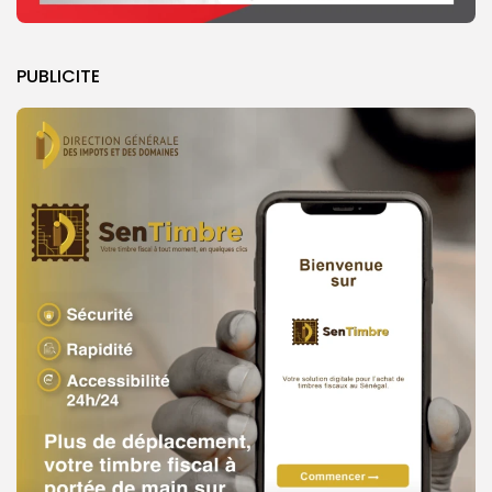
PUBLICITE