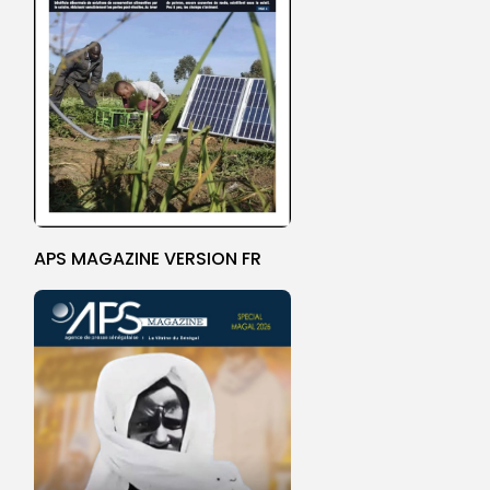
APS MAGAZINE VERSION FR