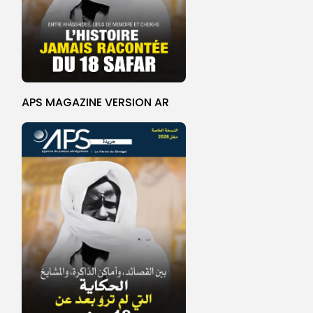
APS MAGAZINE VERSION AR