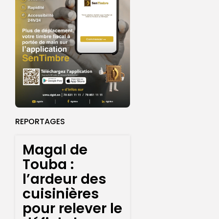
REPORTAGES
Magal de
Touba :
l’ardeur des
cuisinières
pour relever le