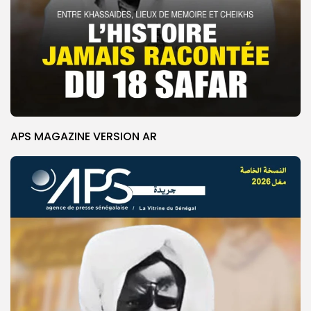
APS MAGAZINE VERSION AR