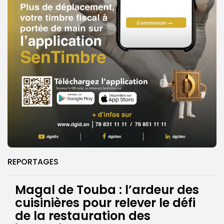
REPORTAGES
Magal de Touba : l’ardeur des
cuisinières pour relever le défi
de la restauration des