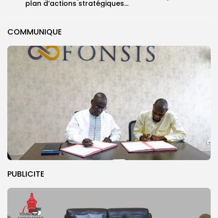
plan d’actions stratégiques...
COMMUNIQUE
PUBLICITE