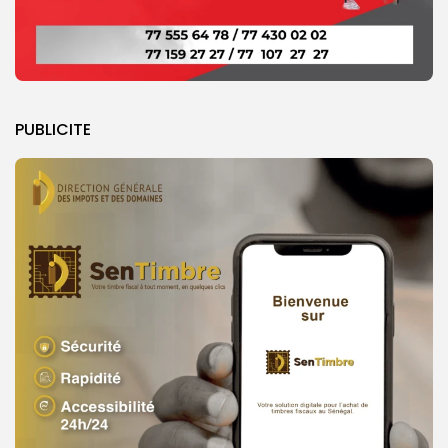
PUBLICITE