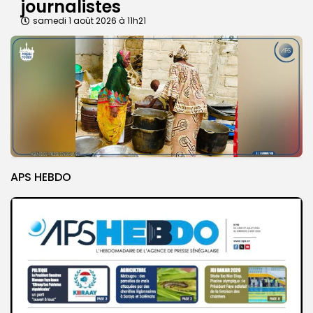
journalistes
samedi 1 août 2026 à 11h21
APS HEBDO