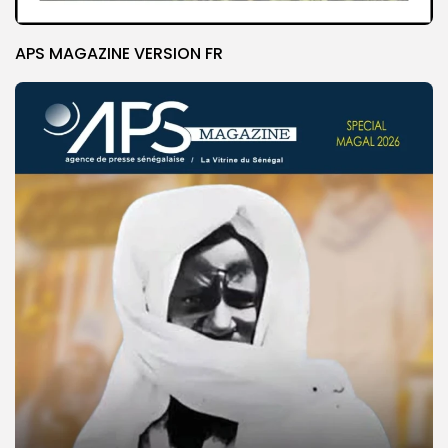
APS MAGAZINE VERSION FR