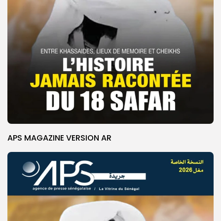
APS MAGAZINE VERSION AR