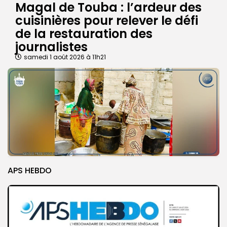
Magal de Touba : l’ardeur des
cuisinières pour relever le défi
de la restauration des
journalistes
samedi 1 août 2026 à 11h21
APS HEBDO