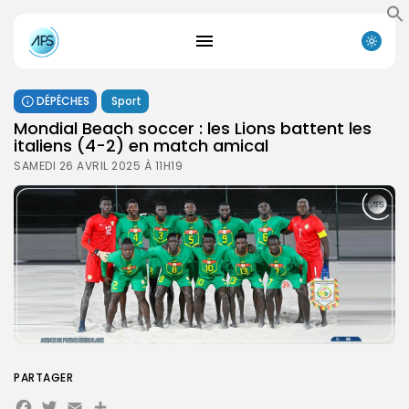
DÉPÊCHES
Sport
Mondial Beach soccer : les Lions battent les
italiens (4-2) en match amical
SAMEDI 26 AVRIL 2025 À 11H19
PARTAGER