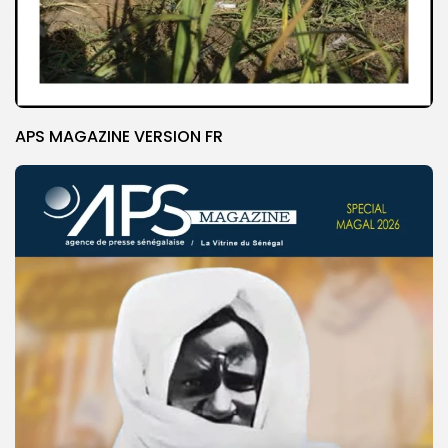
APS MAGAZINE VERSION FR