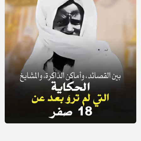
© Copyright 2025, APS