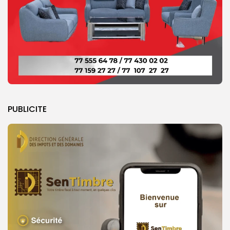
PUBLICITE