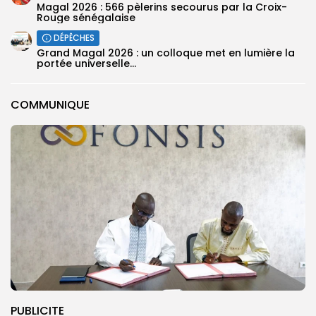
Magal 2026 : 566 pèlerins secourus par la Croix-
Rouge sénégalaise
DÉPÊCHES
Grand Magal 2026 : un colloque met en lumière la
portée universelle...
COMMUNIQUE
PUBLICITE