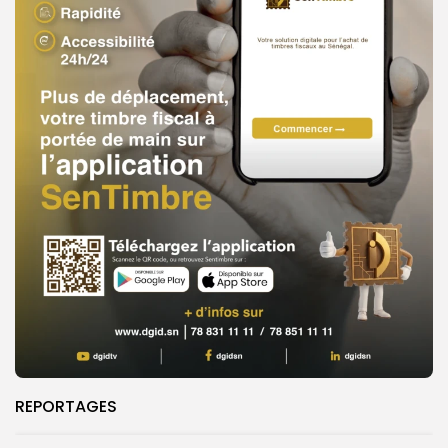
REPORTAGES