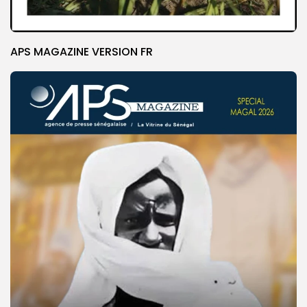
APS MAGAZINE VERSION FR