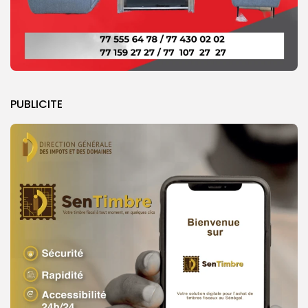
PUBLICITE