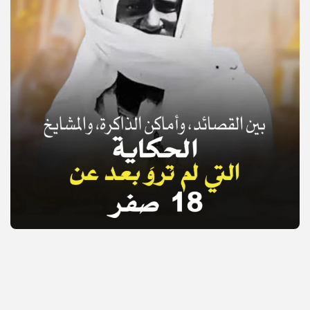
© Copyright 2025, APS