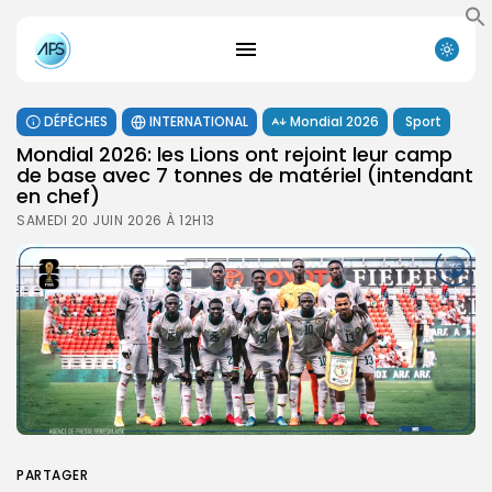
DÉPÊCHES
INTERNATIONAL
Mondial 2026
Sport
Mondial 2026: les Lions ont rejoint leur camp
de base avec 7 tonnes de matériel (intendant
en chef)
SAMEDI 20 JUIN 2026 À 12H13
PARTAGER