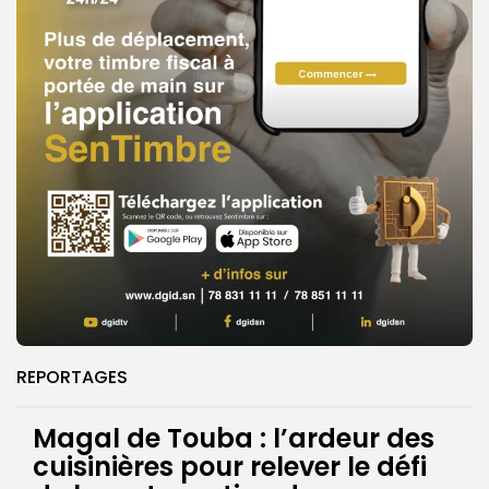
REPORTAGES
Magal de Touba : l’ardeur des
cuisinières pour relever le défi