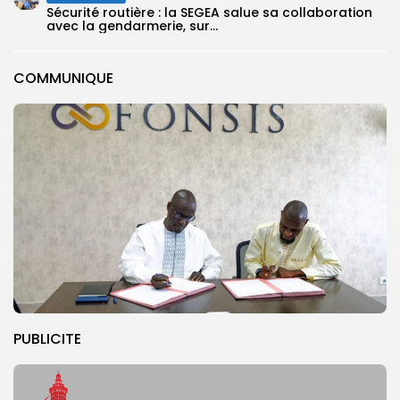
Sécurité routière : la SEGEA salue sa collaboration
avec la gendarmerie, sur...
COMMUNIQUE
PUBLICITE