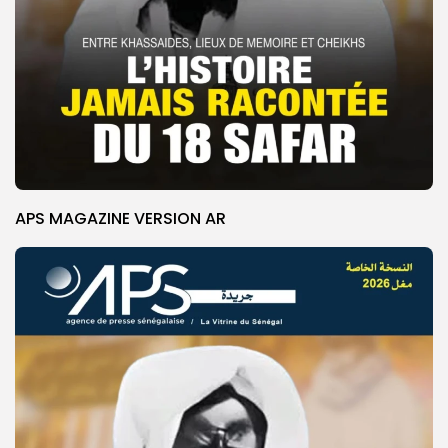
APS MAGAZINE VERSION AR