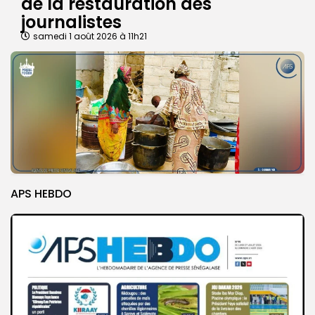
de la restauration des
journalistes
samedi 1 août 2026 à 11h21
APS HEBDO