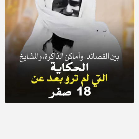
© Copyright 2025, APS