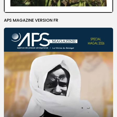
APS MAGAZINE VERSION FR