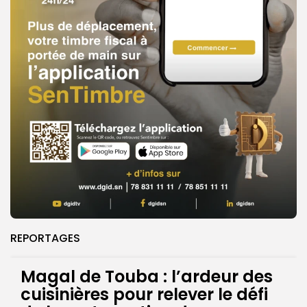
REPORTAGES
Magal de Touba : l’ardeur des
cuisinières pour relever le défi