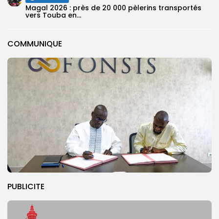
Magal 2026 : près de 20 000 pèlerins transportés
vers Touba en...
COMMUNIQUE
PUBLICITE