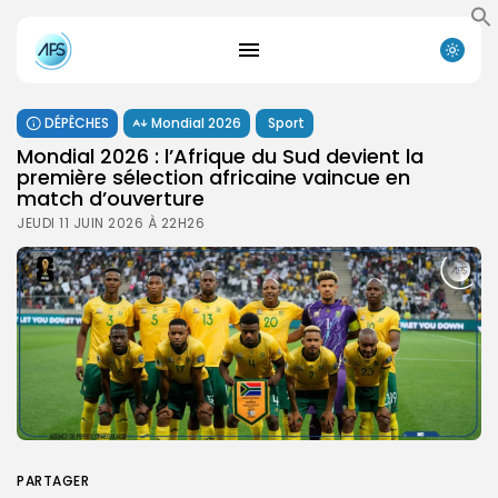
DÉPÊCHES
Mondial 2026
Sport
Mondial 2026 : l’Afrique du Sud devient la
première sélection africaine vaincue en
match d’ouverture
JEUDI 11 JUIN 2026 À 22H26
PARTAGER