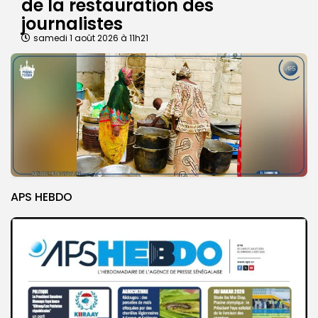
de la restauration des
journalistes
samedi 1 août 2026 à 11h21
APS HEBDO