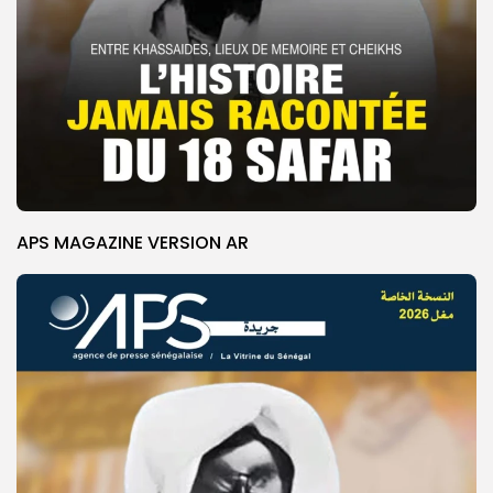
APS MAGAZINE VERSION AR