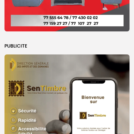
PUBLICITE