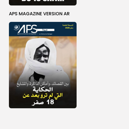
APS MAGAZINE VERSION AR