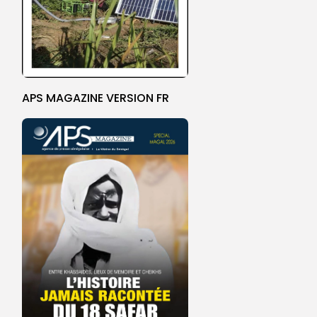
APS MAGAZINE VERSION FR