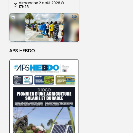
dimanche 2 août 2026 à
17h28
APS HEBDO