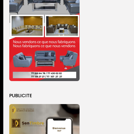
PUBLICITE