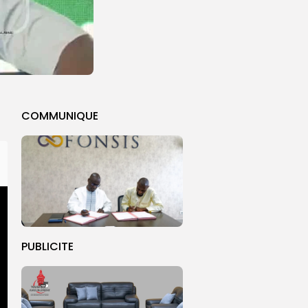
COMMUNIQUE
PUBLICITE