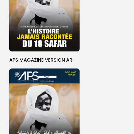
APS MAGAZINE VERSION AR