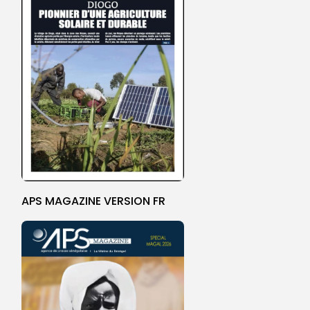
APS MAGAZINE VERSION FR