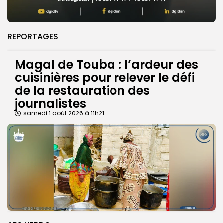
REPORTAGES
Magal de Touba : l’ardeur des
cuisinières pour relever le défi
de la restauration des
journalistes
samedi 1 août 2026 à 11h21