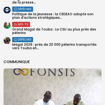
de la presse...
DÉPÊCHES
Politique de la jeunesse : la CEDEAO adopte son
plan d’actions stratégiques...
APS-TV
Grand Magal de Touba : La CSU au plus près des
pèlerins
DÉPÊCHES
Magal 2026 : près de 20 000 pèlerins transportés
vers Touba en...
COMMUNIQUE