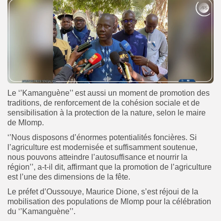
Le ‘’Kamanguène’’ est aussi un moment de promotion des
traditions, de renforcement de la cohésion sociale et de
sensibilisation à la protection de la nature, selon le maire
de Mlomp.
‘’Nous disposons d’énormes potentialités foncières. Si
l’agriculture est modernisée et suffisamment soutenue,
nous pouvons atteindre l’autosuffisance et nourrir la
région’’, a-t-il dit, affirmant que la promotion de l’agriculture
est l’une des dimensions de la fête.
Le préfet d’Oussouye, Maurice Dione, s’est réjoui de la
mobilisation des populations de Mlomp pour la célébration
du ‘’Kamanguène’’.