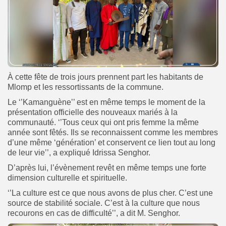
À cette fête de trois jours prennent part les habitants de
Mlomp et les ressortissants de la commune.
Le ‘’Kamanguène’’ est en même temps le moment de la
présentation officielle des nouveaux mariés à la
communauté. ‘’Tous ceux qui ont pris femme la même
année sont fêtés. Ils se reconnaissent comme les membres
d’une même ‘génération’ et conservent ce lien tout au long
de leur vie’’, a expliqué Idrissa Senghor.
D’après lui, l’évènement revêt en même temps une forte
dimension culturelle et spirituelle.
‘’La culture est ce que nous avons de plus cher. C’est une
source de stabilité sociale. C’est à la culture que nous
recourons en cas de difficulté’’, a dit M. Senghor.