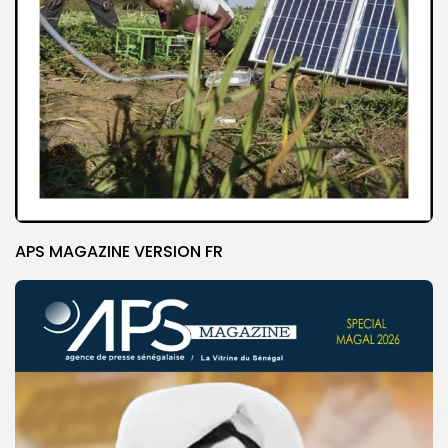
APS MAGAZINE VERSION FR