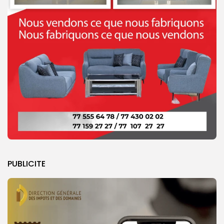
PUBLICITE