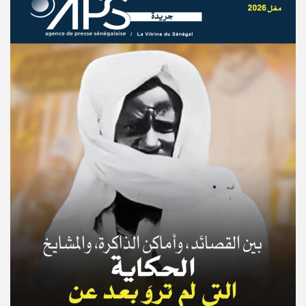
© Copyright 2025, APS