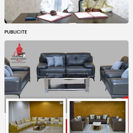
PUBLICITE