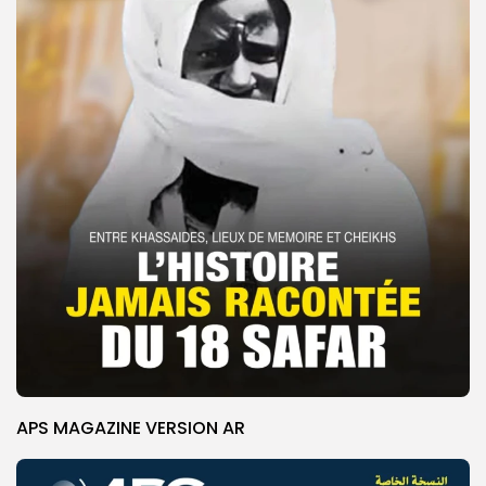
APS MAGAZINE VERSION AR