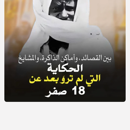
© Copyright 2025, APS