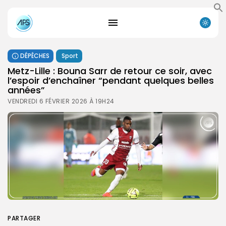
DÉPÊCHES
Sport
Metz-Lille : Bouna Sarr de retour ce soir, avec
l’espoir d’enchaîner “pendant quelques belles
années”
VENDREDI 6 FÉVRIER 2026 À 19H24
PARTAGER