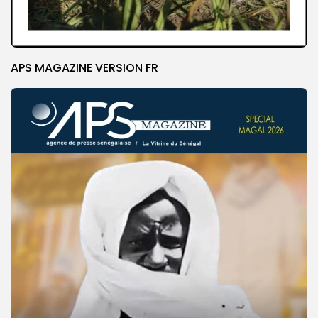
APS MAGAZINE VERSION FR