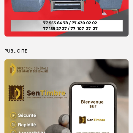
PUBLICITE