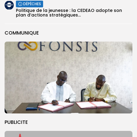
DÉPÊCHES
Politique de la jeunesse : la CEDEAO adopte son
plan d’actions stratégiques...
COMMUNIQUE
PUBLICITE