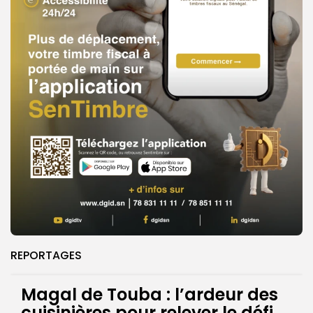
REPORTAGES
Magal de Touba : l’ardeur des
cuisinières pour relever le défi