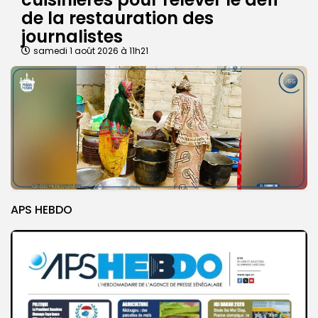
de la restauration des
journalistes
samedi 1 août 2026 à 11h21
APS HEBDO