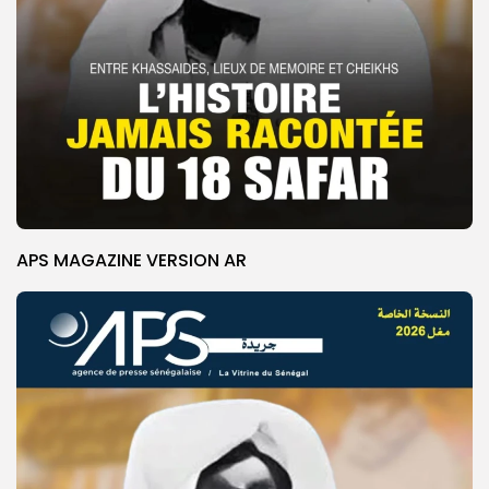
APS MAGAZINE VERSION AR