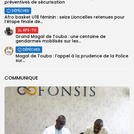
préventives de sécurisation
DÉPÊCHES
‎Afro basket U18 féminin : seize Lioncelles retenues pour
l’étape finale de...
APS-TV
Grand Magal de Touba : une centaine de
gendarmes mobilisés sur les...
DÉPÊCHES
Magal de Touba : l’appel à la prudence de la Police
sur...
COMMUNIQUE