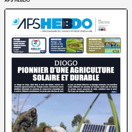
APS HEBDO