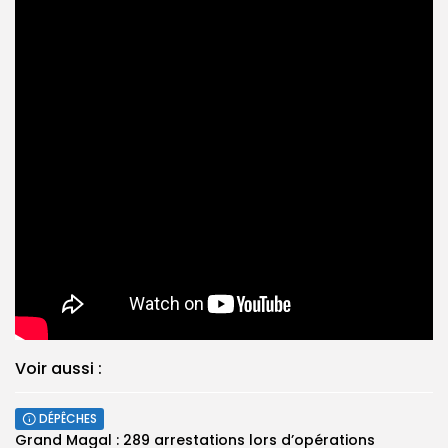
Voir aussi :
DÉPÊCHES
Grand Magal : 289 arrestations lors d’opérations