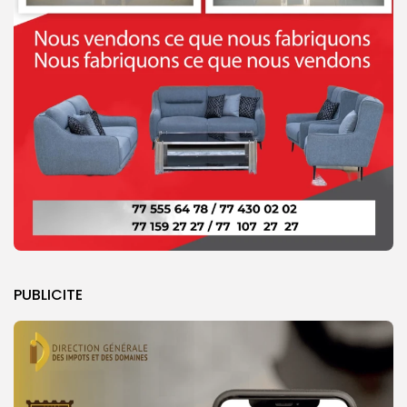
PUBLICITE