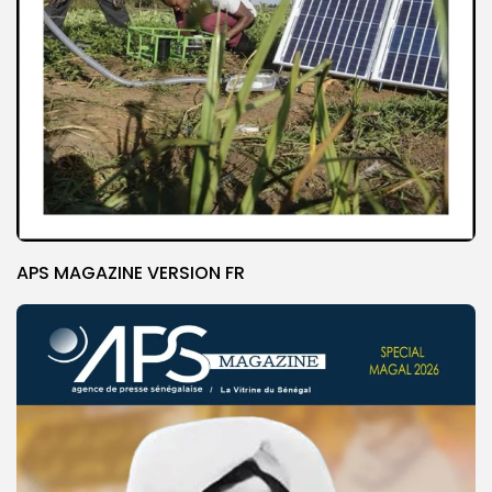
APS MAGAZINE VERSION FR