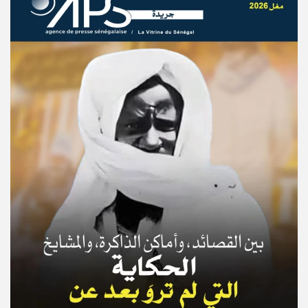
© Copyright 2025, APS