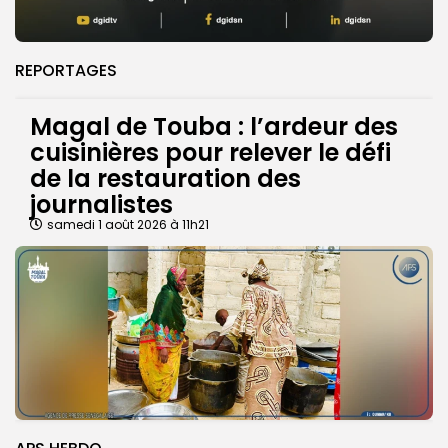
REPORTAGES
Magal de Touba : l’ardeur des
cuisinières pour relever le défi
de la restauration des
journalistes
samedi 1 août 2026 à 11h21