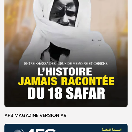
APS MAGAZINE VERSION AR