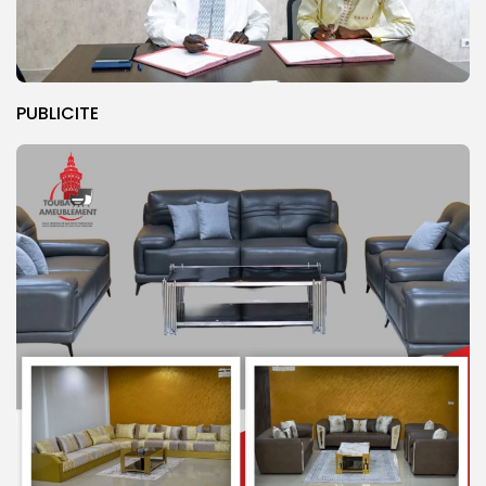
PUBLICITE