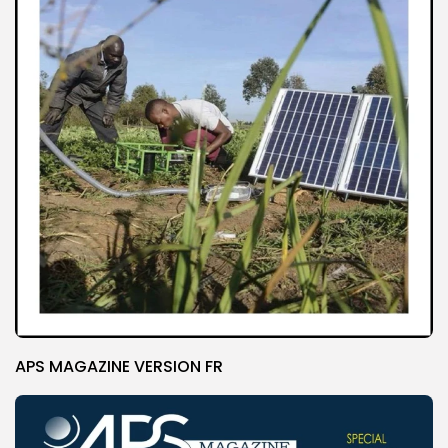
APS MAGAZINE VERSION FR