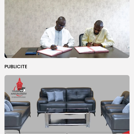
PUBLICITE