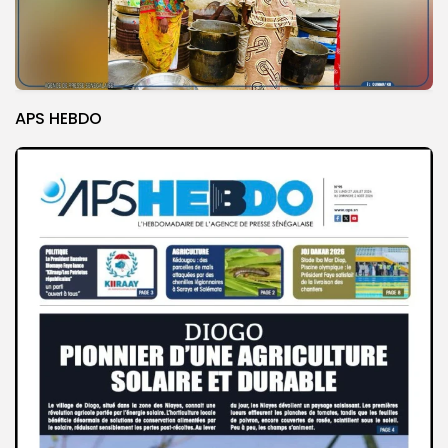
APS HEBDO