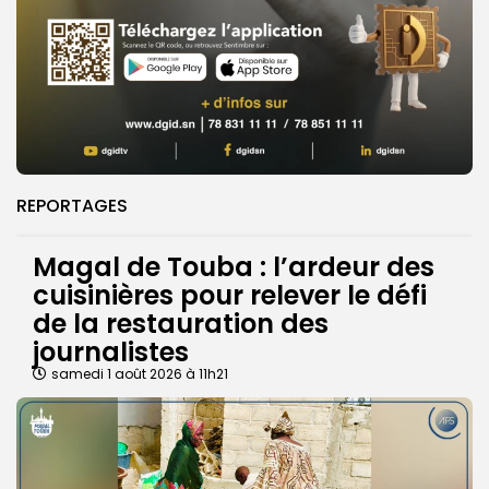
REPORTAGES
Magal de Touba : l’ardeur des
cuisinières pour relever le défi
de la restauration des
journalistes
samedi 1 août 2026 à 11h21