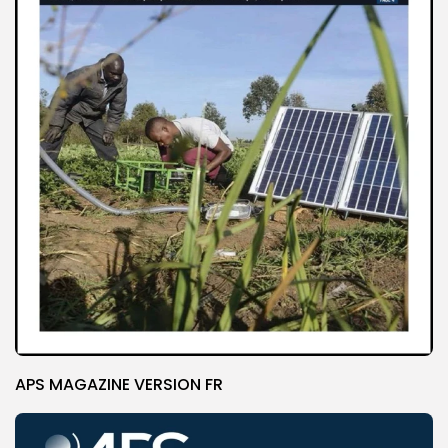
APS MAGAZINE VERSION FR