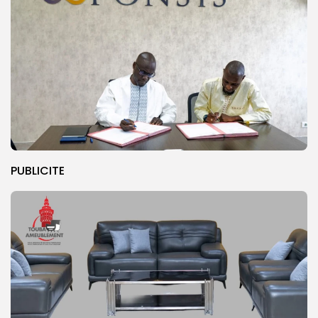
PUBLICITE