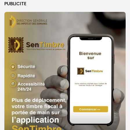
PUBLICITE