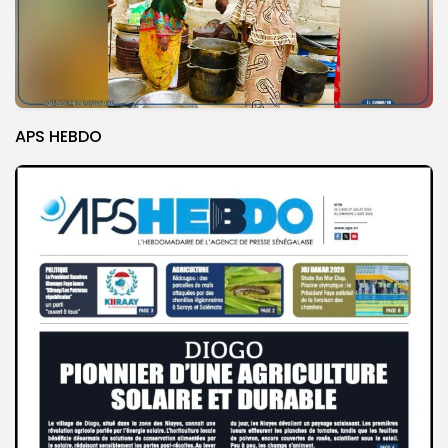
APS HEBDO