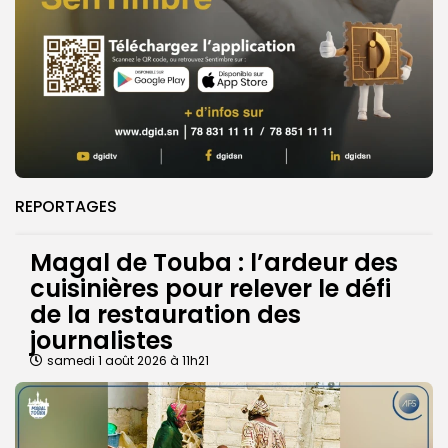
REPORTAGES
Magal de Touba : l’ardeur des
cuisinières pour relever le défi
de la restauration des
journalistes
samedi 1 août 2026 à 11h21