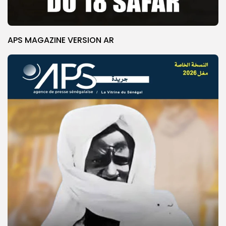
APS MAGAZINE VERSION AR
© Copyright 2025, APS