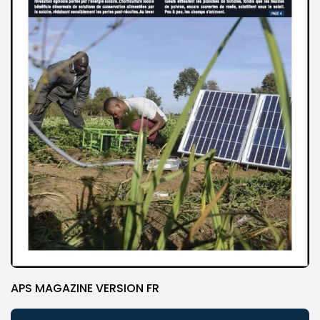
APS MAGAZINE VERSION FR