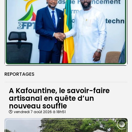
REPORTAGES
A Kafountine, le savoir-faire
artisanal en quête d’un
nouveau souffle
vendredi 7 août 2026 à 18h51