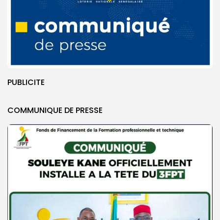
PUBLICITE
COMMUNIQUE DE PRESSE