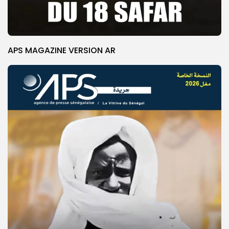
APS MAGAZINE VERSION AR