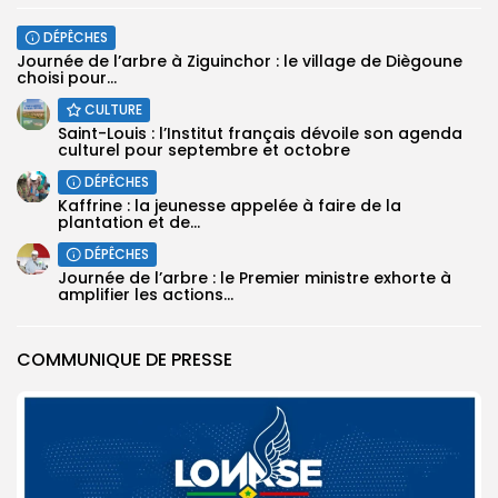
DÉPÊCHES
Journée de l’arbre à Ziguinchor : le village de Diègoune
choisi pour...
CULTURE
Saint-Louis : l’Institut français dévoile son agenda
culturel pour septembre et octobre
DÉPÊCHES
Kaffrine : la jeunesse appelée à faire de la
plantation et de...
DÉPÊCHES
Journée de l’arbre : le Premier ministre exhorte à
amplifier les actions...
COMMUNIQUE DE PRESSE