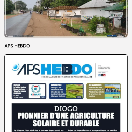
APS HEBDO