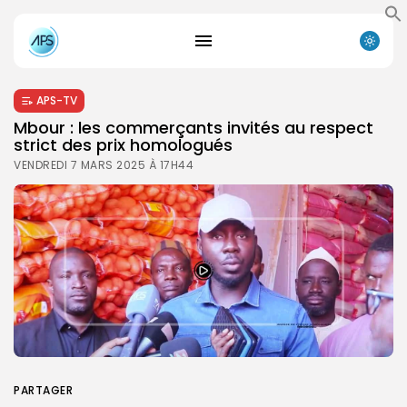
APS-TV
Mbour : les commerçants invités au respect
strict des prix homologués
VENDREDI 7 MARS 2025 À 17H44
PARTAGER