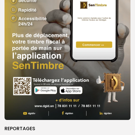
REPORTAGES