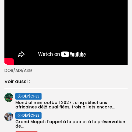
DOB/ADI/ASG
Voir aussi :
DÉPÊCHES
‎Mondial minifootball 2027 : cinq sélections
africaines déjà qualifiées, trois billets encore...
DÉPÊCHES
Grand Magal : l’appel à la paix et à la préservation
de...