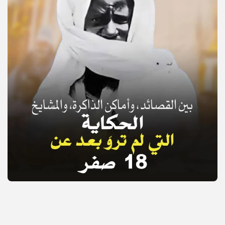
© Copyright 2025, APS