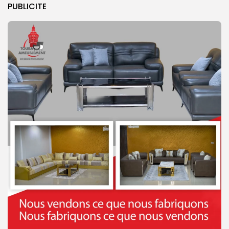
PUBLICITE