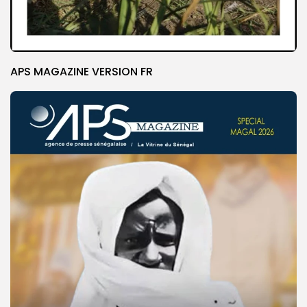
APS MAGAZINE VERSION FR