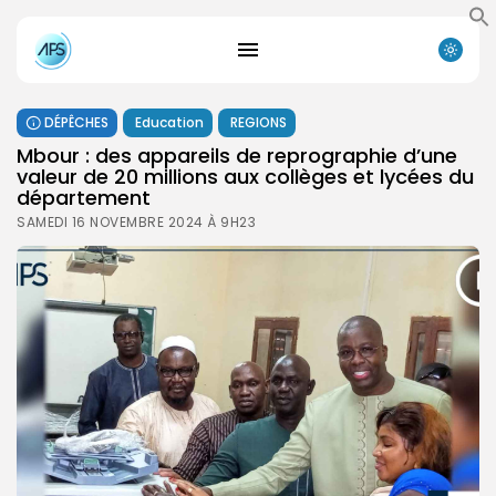
DÉPÊCHES
Education
REGIONS
Mbour : des appareils de reprographie d’une
valeur de 20 millions aux collèges et lycées du
département
SAMEDI 16 NOVEMBRE 2024 À 9H23