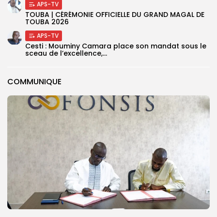
APS-TV
TOUBA | CÉRÉMONIE OFFICIELLE DU GRAND MAGAL DE
TOUBA 2026
APS-TV
Cesti : Mouminy Camara place son mandat sous le
sceau de l’excellence,...
COMMUNIQUE