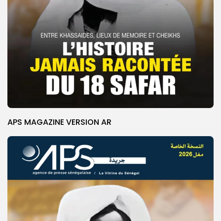
APS MAGAZINE VERSION AR