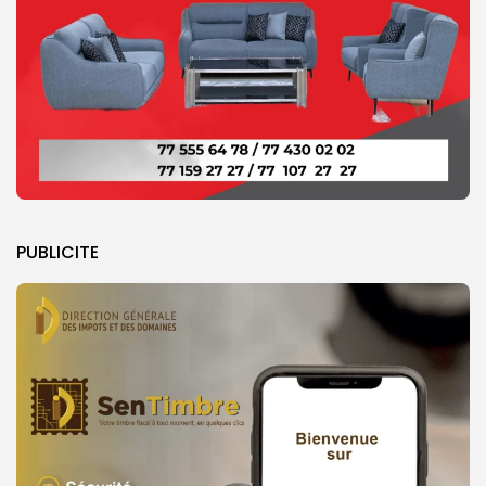
PUBLICITE