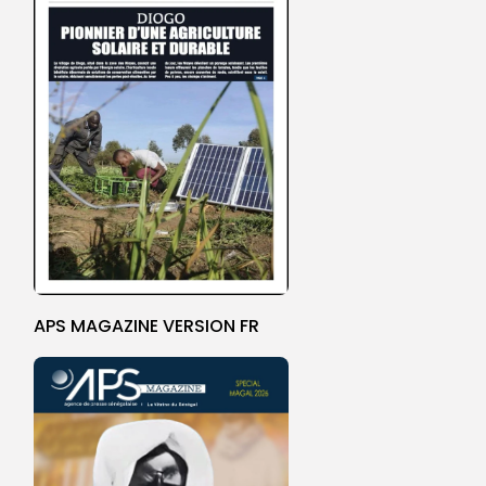
APS MAGAZINE VERSION FR