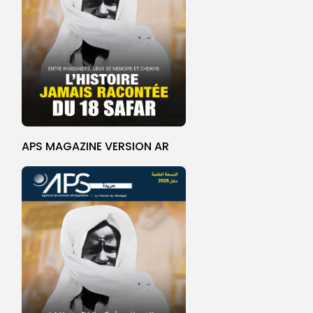
APS MAGAZINE VERSION AR