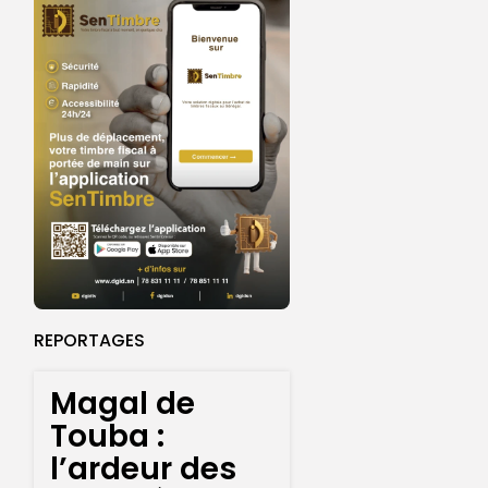
REPORTAGES
Magal de
Touba :
l’ardeur des