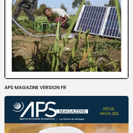
APS MAGAZINE VERSION FR