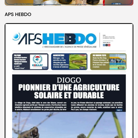
APS HEBDO