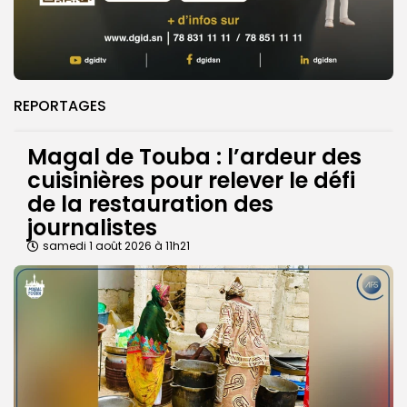
REPORTAGES
Magal de Touba : l’ardeur des
cuisinières pour relever le défi
de la restauration des
journalistes
samedi 1 août 2026 à 11h21