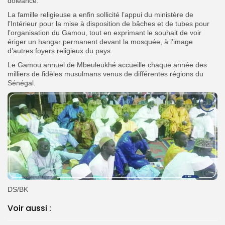
doléance.
La famille religieuse a enfin sollicité l’appui du ministère de
l’Intérieur pour la mise à disposition de bâches et de tubes pour
l’organisation du Gamou, tout en exprimant le souhait de voir
ériger un hangar permanent devant la mosquée, à l’image
d’autres foyers religieux du pays.
Le Gamou annuel de Mbeuleukhé accueille chaque année des
milliers de fidèles musulmans venus de différentes régions du
Sénégal.
DS/BK
Voir aussi :