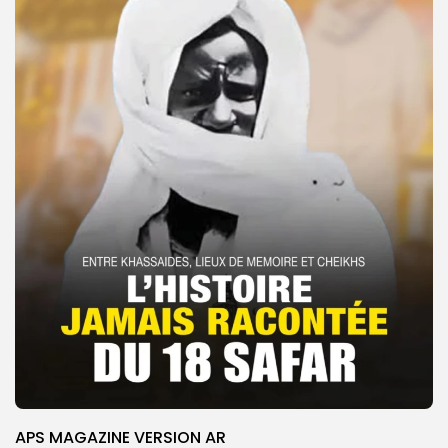
APS MAGAZINE VERSION AR