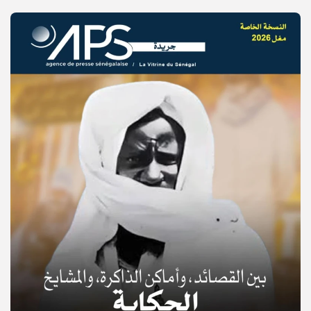
© Copyright 2025, APS