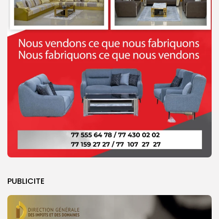
PUBLICITE