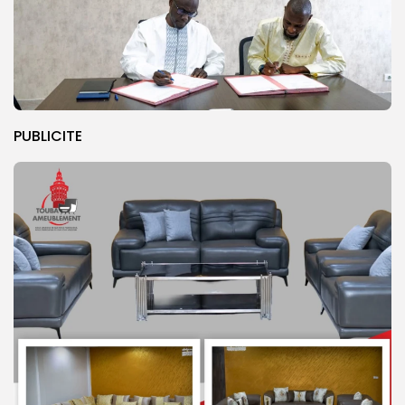
PUBLICITE