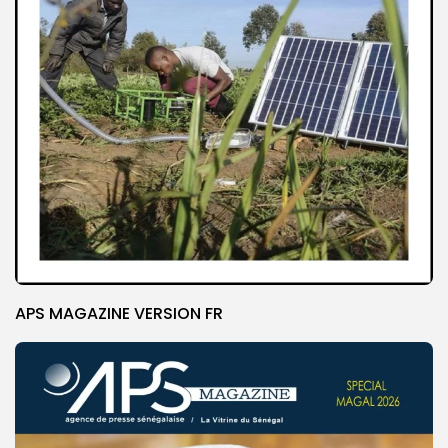
APS MAGAZINE VERSION FR