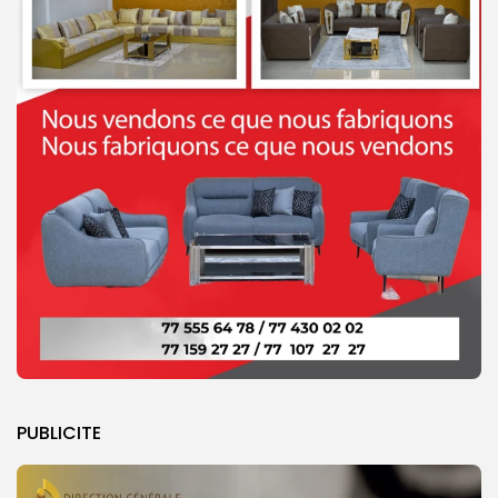
PUBLICITE