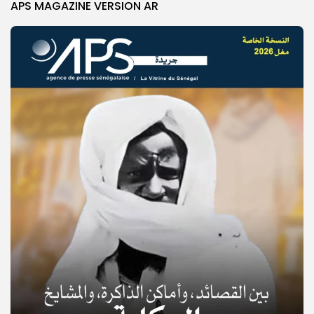
APS MAGAZINE VERSION AR
© Copyright 2025, APS