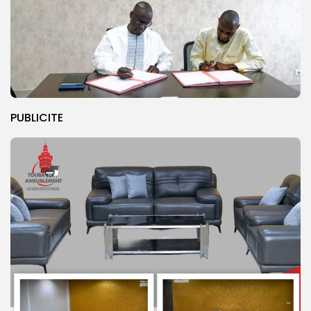
PUBLICITE