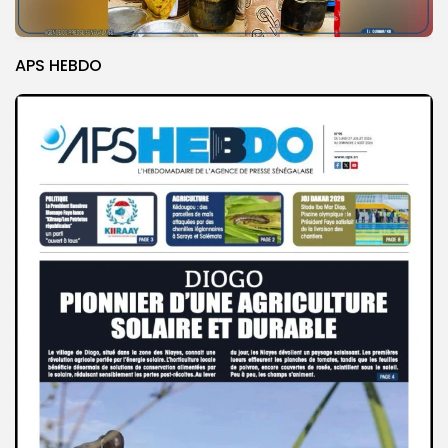
APS HEBDO