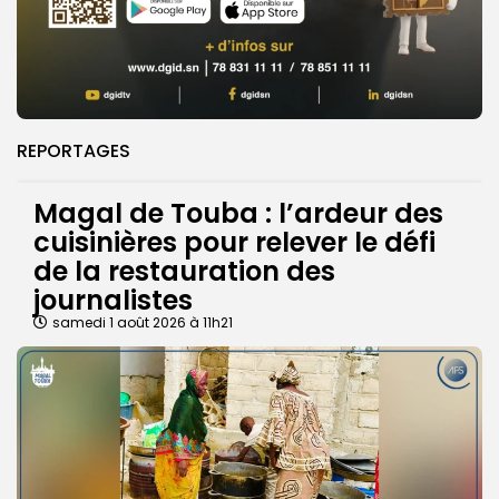
REPORTAGES
Magal de Touba : l’ardeur des
cuisinières pour relever le défi
de la restauration des
journalistes
samedi 1 août 2026 à 11h21