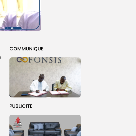
COMMUNIQUE
s
PUBLICITE