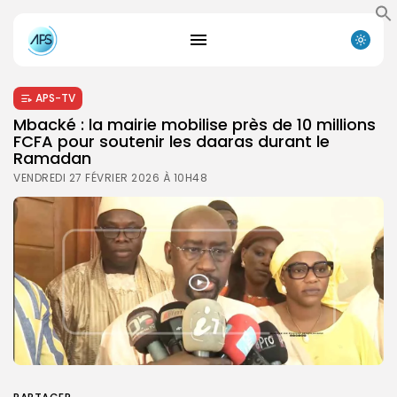
APS-TV
Mbacké : la mairie mobilise près de 10 millions
FCFA pour soutenir les daaras durant le
Ramadan
VENDREDI 27 FÉVRIER 2026 À 10H48