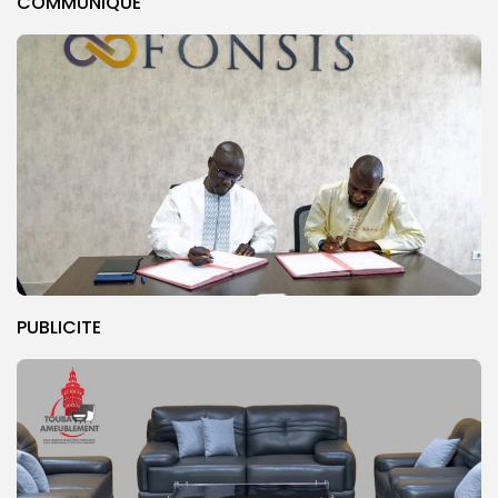
COMMUNIQUE
PUBLICITE