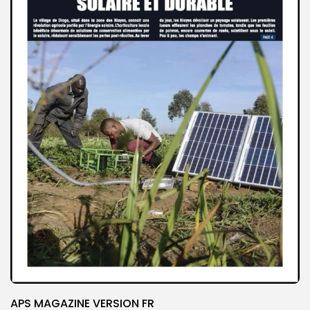
APS MAGAZINE VERSION FR