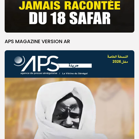
APS MAGAZINE VERSION AR