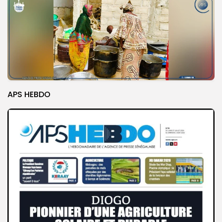
APS HEBDO