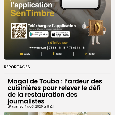
REPORTAGES
Magal de Touba : l’ardeur des
cuisinières pour relever le défi
de la restauration des
journalistes
samedi 1 août 2026 à 11h21