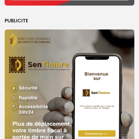
PUBLICITE