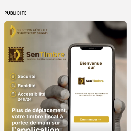
PUBLICITE