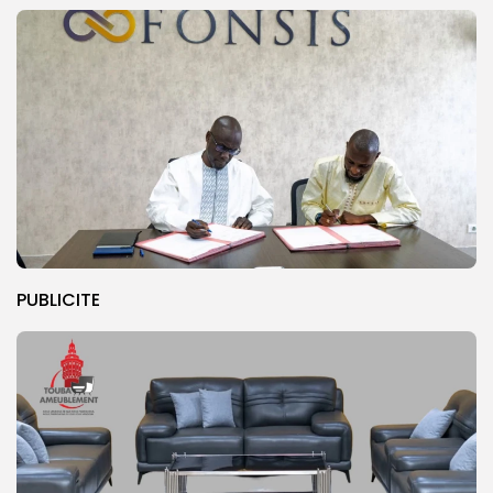
PUBLICITE