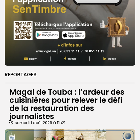
REPORTAGES
Magal de Touba : l’ardeur des
cuisinières pour relever le défi
de la restauration des
journalistes
samedi 1 août 2026 à 11h21