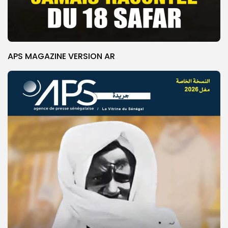
APS MAGAZINE VERSION AR