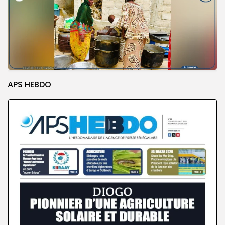
APS HEBDO