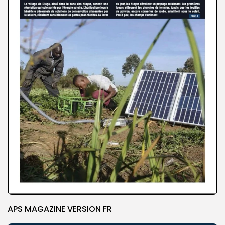
APS MAGAZINE VERSION FR