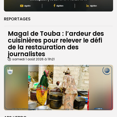
REPORTAGES
Magal de Touba : l’ardeur des
cuisinières pour relever le défi
de la restauration des
journalistes
samedi 1 août 2026 à 11h21