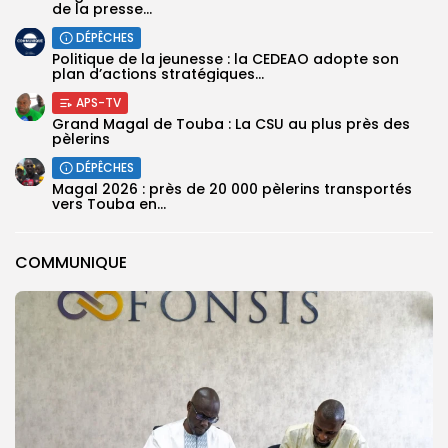
de la presse...
DÉPÊCHES
Politique de la jeunesse : la CEDEAO adopte son
plan d’actions stratégiques...
APS-TV
Grand Magal de Touba : La CSU au plus près des
pèlerins
DÉPÊCHES
Magal 2026 : près de 20 000 pèlerins transportés
vers Touba en...
COMMUNIQUE