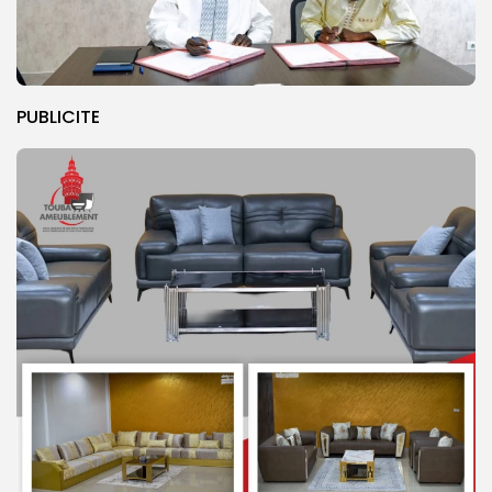
PUBLICITE