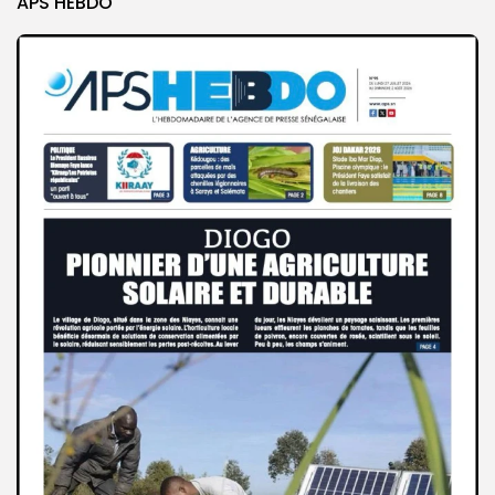
APS HEBDO