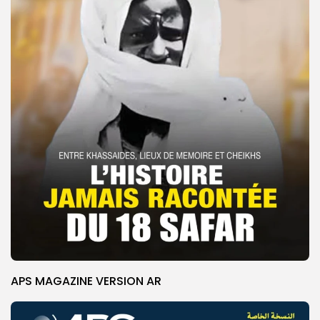
APS MAGAZINE VERSION AR