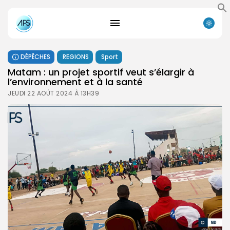
DÉPÊCHES
REGIONS
Sport
Matam : un projet sportif veut s’élargir à
l’environnement et à la santé
JEUDI 22 AOÛT 2024 À 13H39