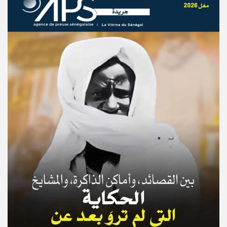
© Copyright 2025, APS