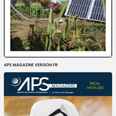
APS MAGAZINE VERSION FR