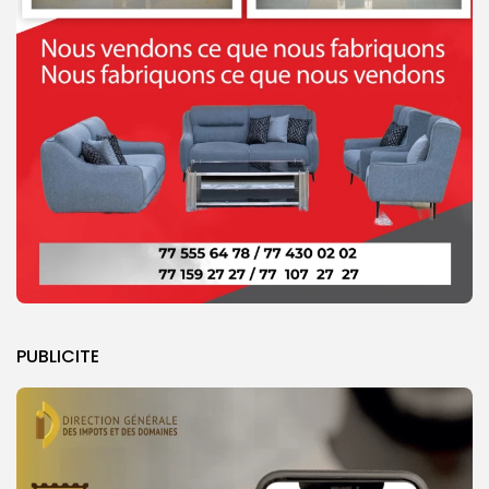
PUBLICITE