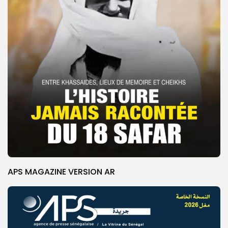
APS MAGAZINE VERSION AR