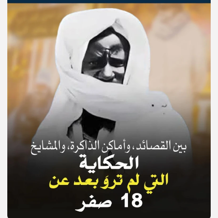
© Copyright 2025, APS