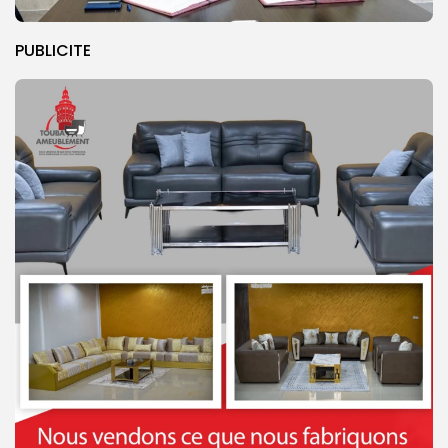
PUBLICITE