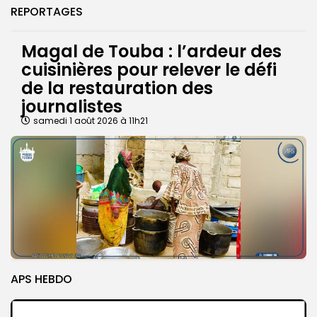
REPORTAGES
Magal de Touba : l’ardeur des
cuisinières pour relever le défi
de la restauration des
journalistes
samedi 1 août 2026 à 11h21
APS HEBDO