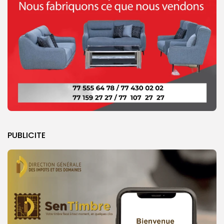
PUBLICITE