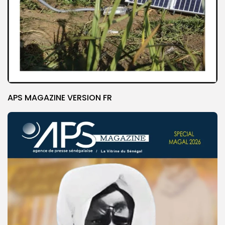
APS MAGAZINE VERSION FR