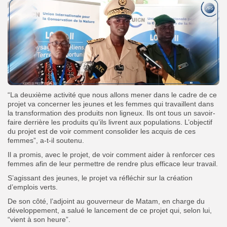
“La deuxième activité que nous allons mener dans le cadre de ce
projet va concerner les jeunes et les femmes qui travaillent dans
la transformation des produits non ligneux. Ils ont tous un savoir-
faire derrière les produits qu’ils livrent aux populations. L’objectif
du projet est de voir comment consolider les acquis de ces
femmes”, a-t-il soutenu.
Il a promis, avec le projet, de voir comment aider à renforcer ces
femmes afin de leur permettre de rendre plus efficace leur travail.
S’agissant des jeunes, le projet va réfléchir sur la création
d’emplois verts.
De son côté, l’adjoint au gouverneur de Matam, en charge du
développement, a salué le lancement de ce projet qui, selon lui,
“vient à son heure”.