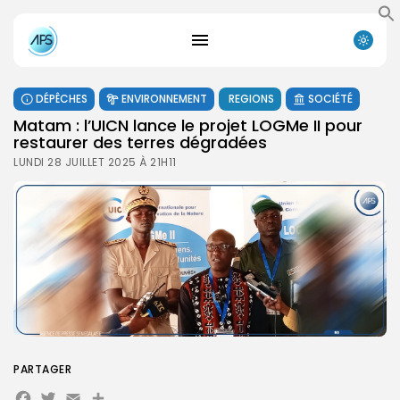
DÉPÊCHES
ENVIRONNEMENT
REGIONS
SOCIÉTÉ
Matam : l’UICN lance le projet LOGMe II pour
restaurer des terres dégradées
LUNDI 28 JUILLET 2025 À 21H11
PARTAGER