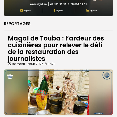
REPORTAGES
Magal de Touba : l’ardeur des
cuisinières pour relever le défi
de la restauration des
journalistes
samedi 1 août 2026 à 11h21