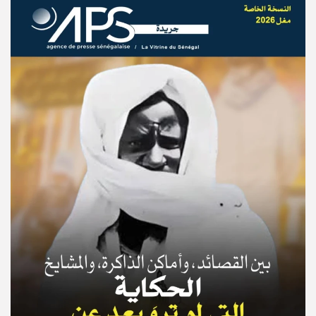
© Copyright 2025, APS