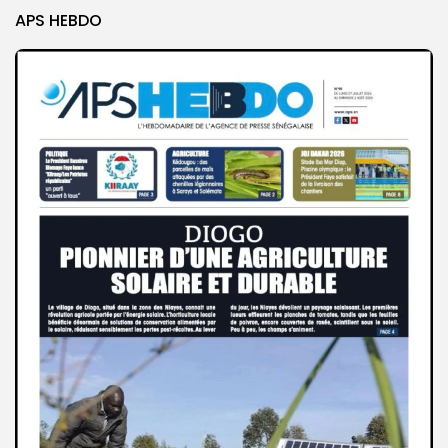
APS HEBDO