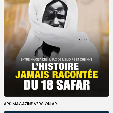
APS MAGAZINE VERSION AR