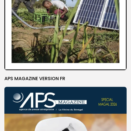
APS MAGAZINE VERSION FR