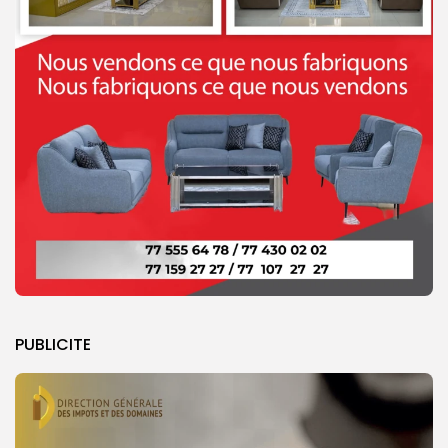
PUBLICITE