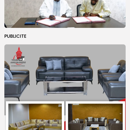
PUBLICITE