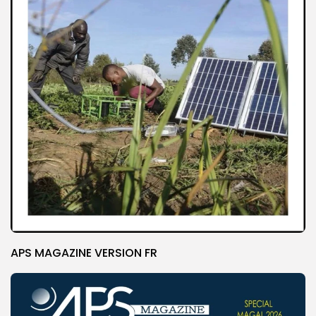
APS MAGAZINE VERSION FR