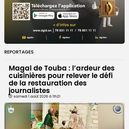
REPORTAGES
Magal de Touba : l’ardeur des
cuisinières pour relever le défi
de la restauration des
journalistes
samedi 1 août 2026 à 11h21