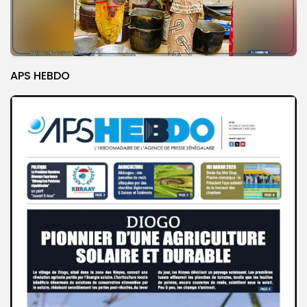
APS HEBDO