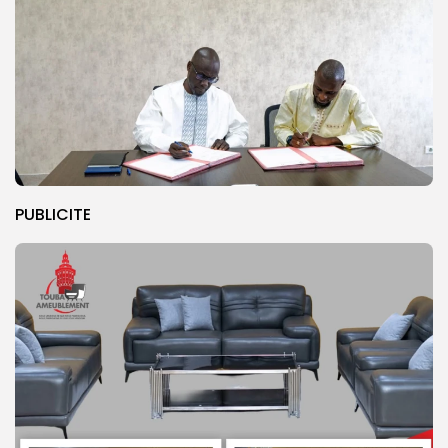
PUBLICITE