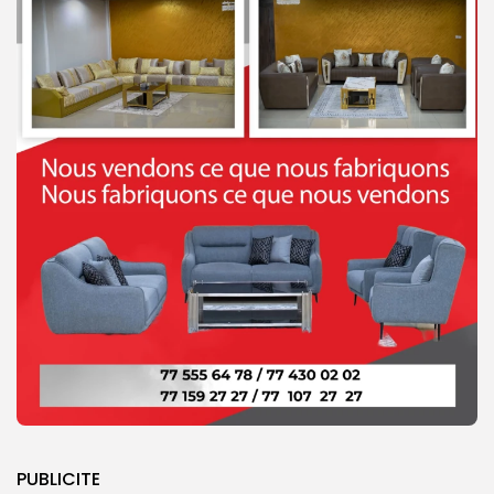
PUBLICITE