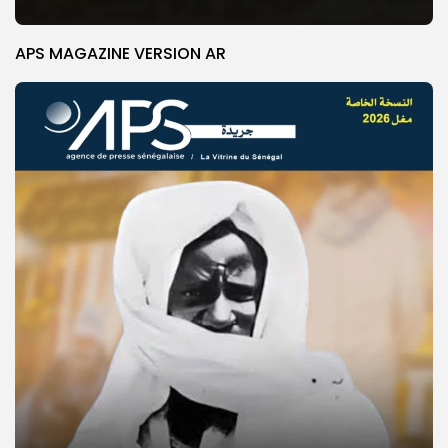
APS MAGAZINE VERSION AR
© Copyright 2025, APS