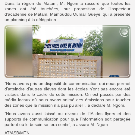
Dans la région de Matam, M. Ngom a rassuré que toutes les
zones ont été touchées, sur proposition de l’Inspecteur
d’académie de Matam, Mamoudou Oumar Guèye, qui a présenté
un planning à la délégation.
”Nous avons pris un dispositif de communication qui nous permet
d’atteindre d’autres élèves dont les écoles n’ont pas encore été
visitées dans le cadre de cette mission. On est passés par des
média locaux où nous avons animé des émissions pour toucher
des zones que la mission n’a pas pu aller’’, a déclaré M. Ngom.
”Nous avons aussi laissé au niveau de l’IA des flyers et des
supports de communication pour que l’information soit partagée
partout où le besoin se fera sentir”, a assuré M. Ngom.
AT/ASB/MTN