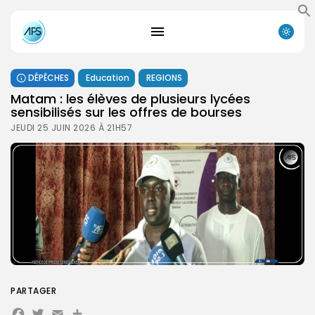
DÉPÊCHES
Education
REGIONS
Matam : les élèves de plusieurs lycées
sensibilisés sur les offres de bourses
JEUDI 25 JUIN 2026 À 21H57
PARTAGER