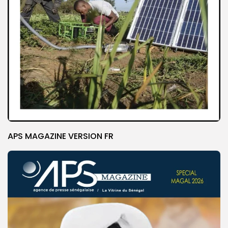
APS MAGAZINE VERSION FR