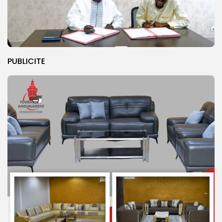
PUBLICITE