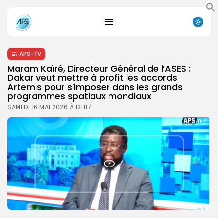
APS-TV
Maram Kaïré, Directeur Général de l’ASES :
Dakar veut mettre à profit les accords
Artemis pour s’imposer dans les grands
programmes spatiaux mondiaux
SAMEDI 16 MAI 2026 À 12H17