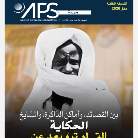
© Copyright 2025, APS