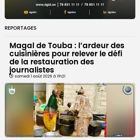
REPORTAGES
Magal de Touba : l’ardeur des
cuisinières pour relever le défi
de la restauration des
journalistes
samedi 1 août 2026 à 11h21