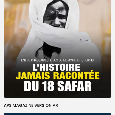
APS MAGAZINE VERSION AR