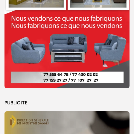
PUBLICITE