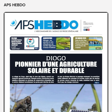
APS HEBDO