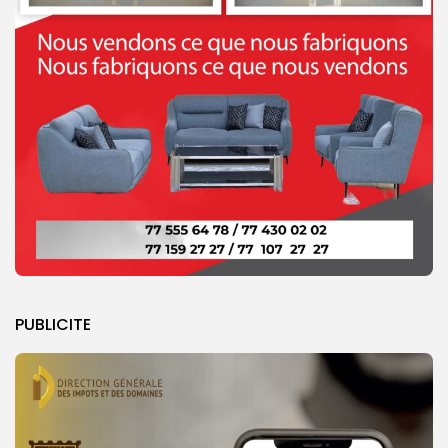
PUBLICITE