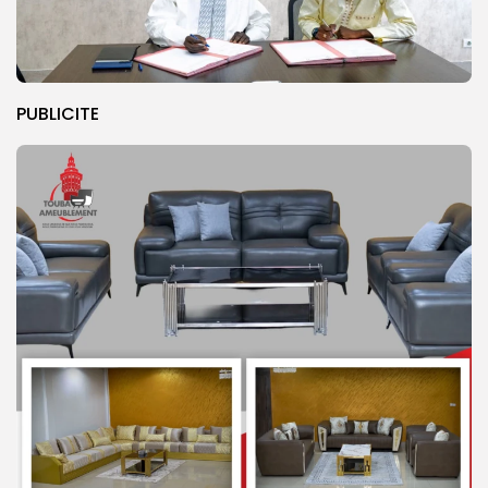
PUBLICITE