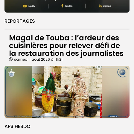
REPORTAGES
Magal de Touba : l’ardeur des
cuisinières pour relever défi de
la restauration des journalistes
samedi 1 août 2026 à 11h21
APS HEBDO