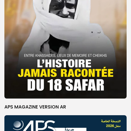
APS MAGAZINE VERSION AR