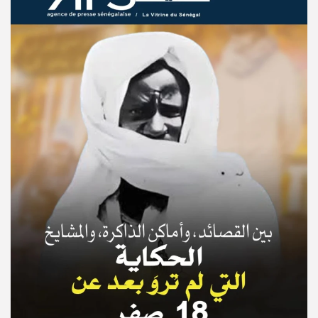
© Copyright 2025, APS