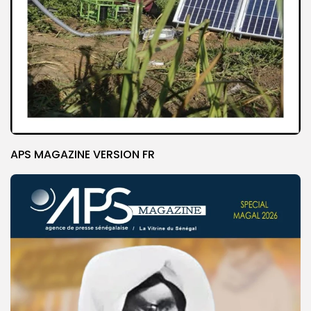
APS MAGAZINE VERSION FR