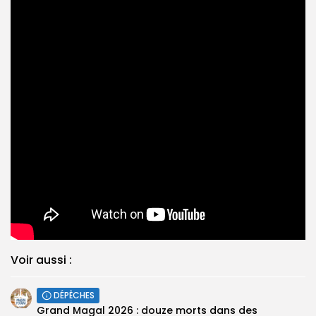
Voir aussi :
DÉPÊCHES
Grand Magal 2026 : douze morts dans des