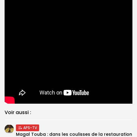
Voir aussi :
APS-TV
Magal Touba : dans les coulisses de la restauration