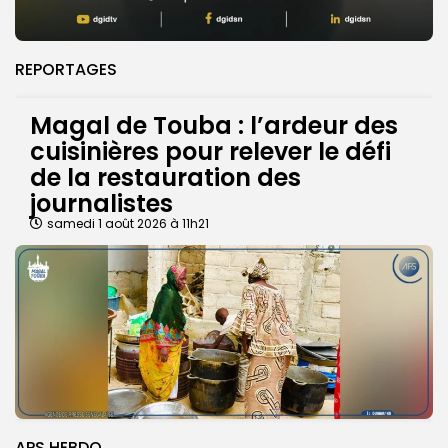
REPORTAGES
Magal de Touba : l’ardeur des
cuisinières pour relever le défi
de la restauration des
journalistes
samedi 1 août 2026 à 11h21
APS HEBDO