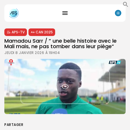
APS-TV
CAN 2025
Mamadou Sarr / ” une belle histoire avec le
Mali mais, ne pas tomber dans leur piège”
JEUDI 8 JANVIER 2026 À 19H04
PARTAGER