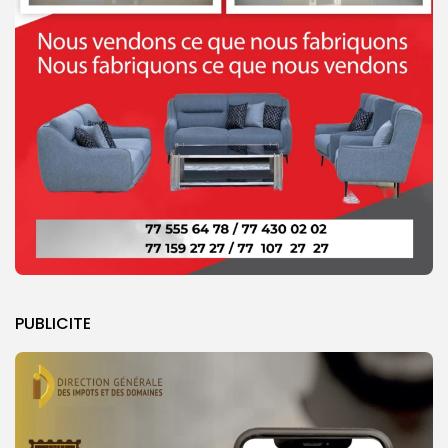
PUBLICITE