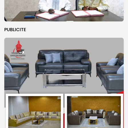
PUBLICITE