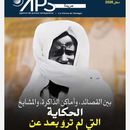
© Copyright 2025, APS