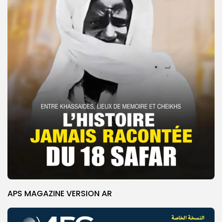
APS MAGAZINE VERSION AR