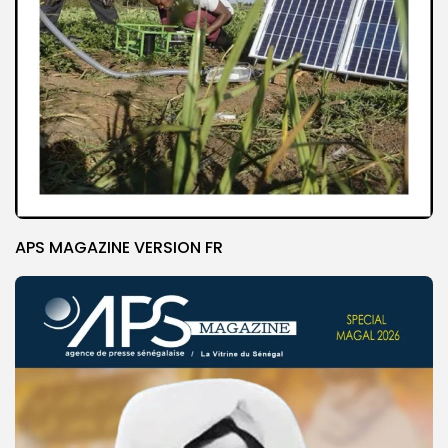
APS MAGAZINE VERSION FR