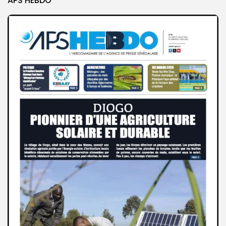
APS HEBDO