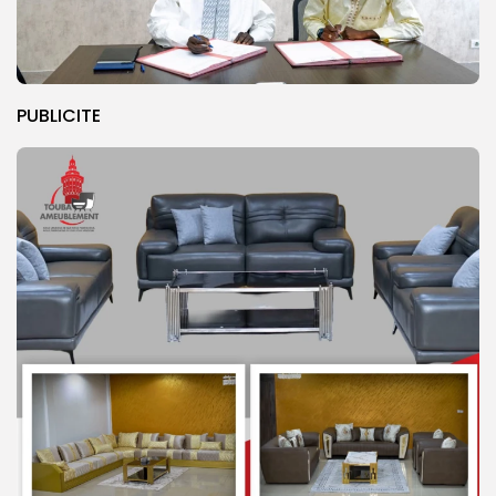
PUBLICITE