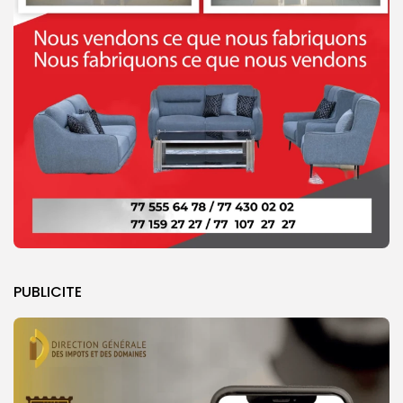
PUBLICITE