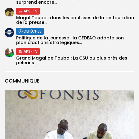
surprend encore...
APS-TV
Magal Touba : dans les coulisses de la restauration
de la presse...
DÉPÊCHES
Politique de la jeunesse : la CEDEAO adopte son
plan d’actions stratégiques...
APS-TV
Grand Magal de Touba : La CSU au plus près des
pèlerins
COMMUNIQUE