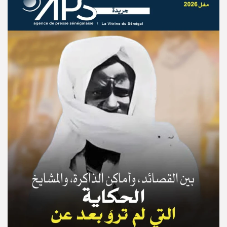
© Copyright 2025, APS