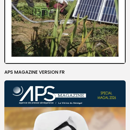
APS MAGAZINE VERSION FR