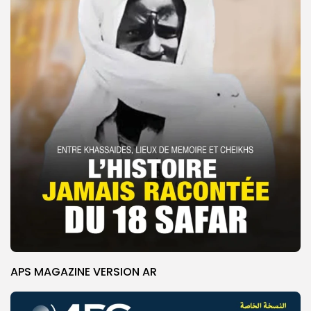
APS MAGAZINE VERSION AR