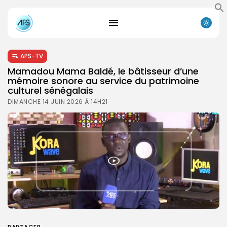
APS-TV
Mamadou Mama Baldé, le bâtisseur d’une
mémoire sonore au service du patrimoine
culturel sénégalais
DIMANCHE 14 JUIN 2026 À 14H21