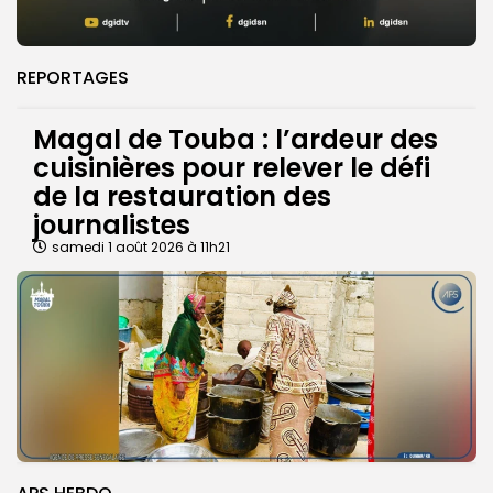
REPORTAGES
Magal de Touba : l’ardeur des
cuisinières pour relever le défi
de la restauration des
journalistes
samedi 1 août 2026 à 11h21