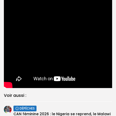
Voir aussi :
DÉPÊCHES
‎CAN féminine 2026 : le Nigeria se reprend, le Malawi