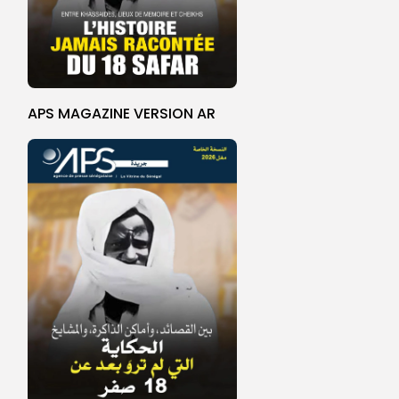
APS MAGAZINE VERSION AR